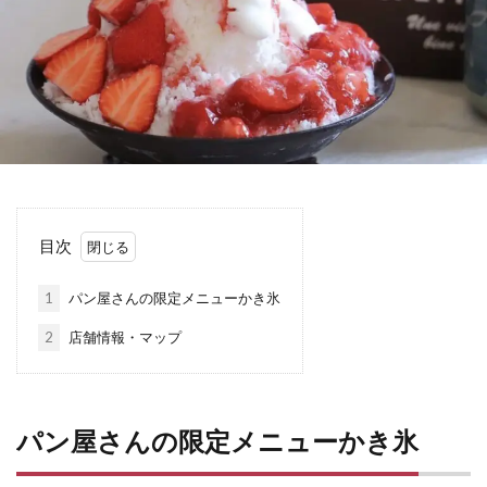
目次
1
パン屋さんの限定メニューかき氷
2
店舗情報・マップ
パン屋さんの限定メニューかき氷