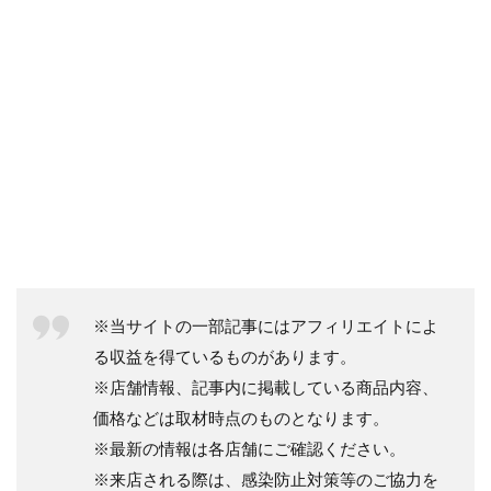
※当サイトの一部記事にはアフィリエイトによ
る収益を得ているものがあります。
※店舗情報、記事内に掲載している商品内容、
価格などは取材時点のものとなります。
※最新の情報は各店舗にご確認ください。
※来店される際は、感染防止対策等のご協力を