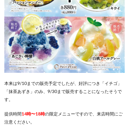
本来は9/10までの販売予定でしたが、好評につき「イチゴ」
「抹茶あずき」のみ、9/30まで販売することになったそうで
す。
提供時間
14時〜18時
の限定メニューですので、来店時間にご
注意ください。