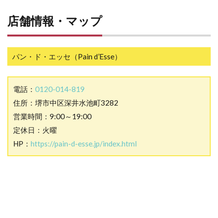
店舗情報・マップ
パン・ド・エッセ（Pain d’Esse）
電話：
0120-014-819
住所：堺市中区深井水池町3282
営業時間：9:00～19:00
定休日：火曜
HP：
https://pain-d-esse.jp/index.html