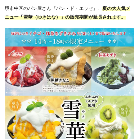
堺市中区のパン屋さん『パン・ド・エッセ』、
夏の大人気
メ
ニュー「雪華（ゆきはな）」の販売期間が延長されます。