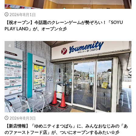
2026年8月1日
【祝オープン】今話題のクレーンゲームが勢ぞろい！「SOYU
PLAY LAND」が、オープン☆彡
2026年8月3日
【新店情報】「ゆめニティまつばら」に、みんなおなじみの「あ
のファーストフード店」が、ついにオープンするみたい☆彡