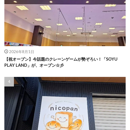
2026年8月1日
【祝オープン】今話題のクレーンゲームが勢ぞろい！「SOYU
PLAY LAND」が、オープン☆彡