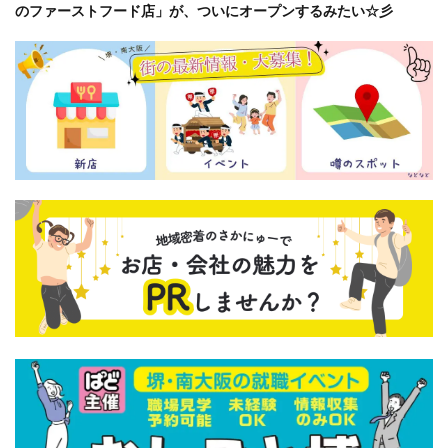
のファーストフード店」が、ついにオープンするみたい☆彡