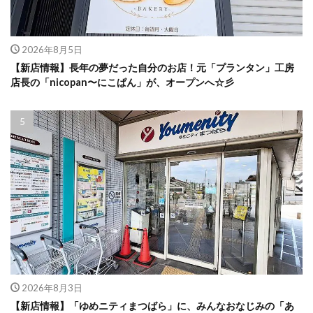
2026年8月5日
【新店情報】長年の夢だった自分のお店！元「プランタン」工房
店長の「nicopan〜にこぱん」が、オープンへ☆彡
2026年8月3日
【新店情報】「ゆめニティまつばら」に、みんなおなじみの「あ