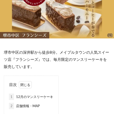
堺市中区の深井駅から徒歩8分。メイプルタウンの人気スイー
ツ店『フランシーズ』では、毎月限定のマンスリーケーキを
販売しています。
目次
1
12月のマンスリーケーキ
2
店舗情報・MAP