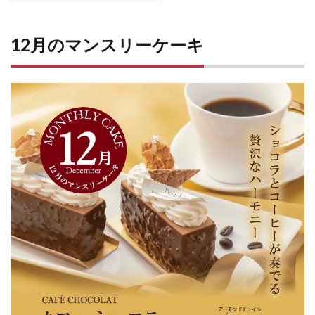
12月のマンスリーケーキ