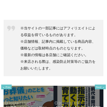
※当サイトの一部記事にはアフィリエイトによ
る収益を得ているものがあります。
※店舗情報、記事内に掲載している商品内容、
価格などは取材時点のものとなります。
※最新の情報は各店舗にご確認ください。
※来店される際は、感染防止対策等のご協力を
お願いいたします。
Prev
Next
2024年12月5日
2024年12月5日