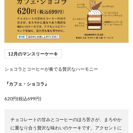
12月のマンスリーケーキ
ショコラとコーヒーが奏でる贅沢なハーモニー
『カフェ・ショコラ』
620円(税込699円)
チョコレートの甘みとコーヒーのほろ苦さが、まろやか
に重なり合う贅沢な味わいのケーキです。アクセントに