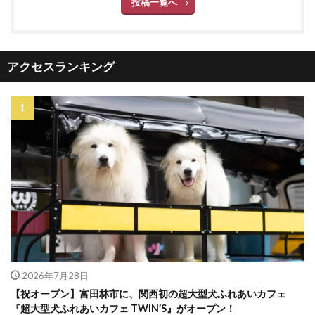
投稿一覧へ
アクセスランキング
2026年7月28日
【祝オープン】富田林市に、関西初の超大型犬ふれあいカフェ
『超大型犬ふれあいカフェ TWIN’S』がオープン！