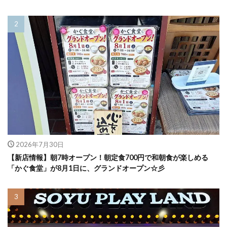
2026年7月30日
【新店情報】朝7時オープン！朝定食700円で和朝食が楽しめる
「かぐ食堂」が8月1日に、グランドオープン☆彡