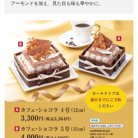
アーモンドを加え、見た目も味も華やかに。