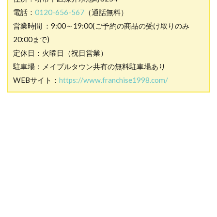
電話：
0120-656-567
（通話無料）
営業時間 ：9:00～19:00(ご予約の商品の受け取りのみ
20:00まで)
定休日：火曜日（祝日営業）
駐車場：メイプルタウン共有の無料駐車場あり
WEBサイト：
https://www.franchise1998.com/