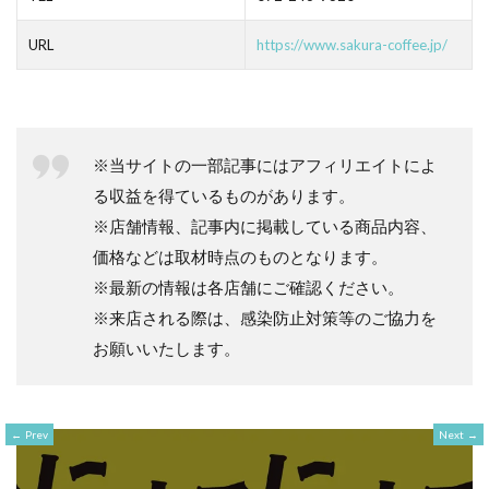
URL
https://www.sakura-coffee.jp/
※当サイトの一部記事にはアフィリエイトによ
る収益を得ているものがあります。
※店舗情報、記事内に掲載している商品内容、
価格などは取材時点のものとなります。
※最新の情報は各店舗にご確認ください。
※来店される際は、感染防止対策等のご協力を
お願いいたします。
Prev
Next