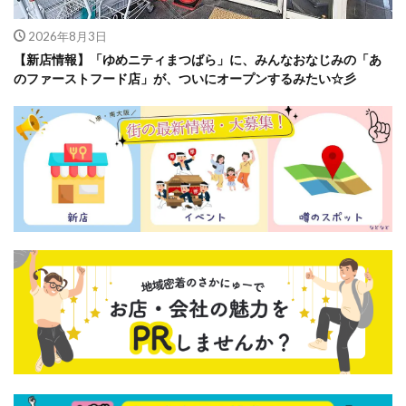
2026年8月3日
【新店情報】「ゆめニティまつばら」に、みんなおなじみの「あ
のファーストフード店」が、ついにオープンするみたい☆彡