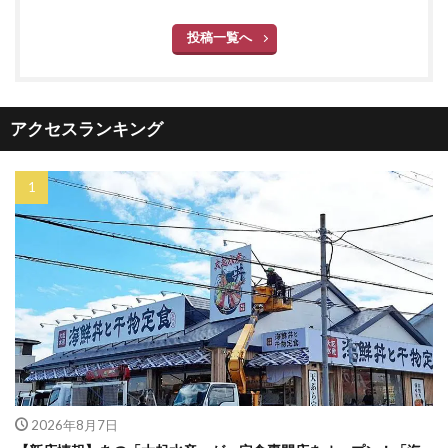
投稿一覧へ
アクセスランキング
2026年8月7日