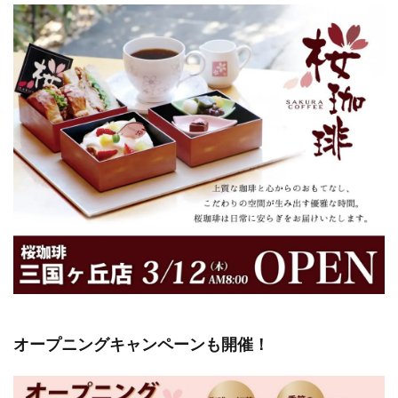
オープニングキャンペーンも開催！