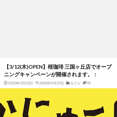
【3/12(木)OPEN】桜珈琲 三国ヶ丘店でオープ
ニングキャンペーンが開催されます。：
2020年3月10日
2020年4月23日
カフェ
PR