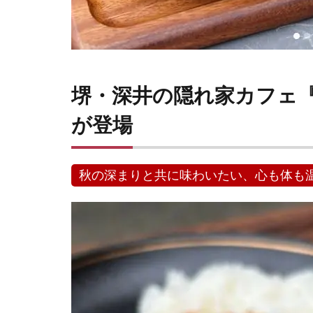
堺・深井の隠れ家カフェ
が登場
秋の深まりと共に味わいたい、心も体も