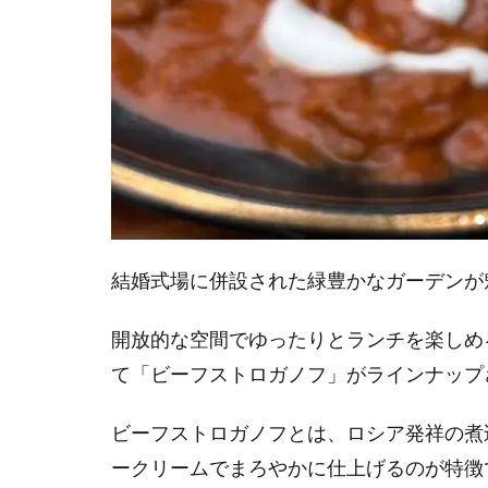
結婚式場に併設された緑豊かなガーデンが
開放的な空間でゆったりとランチを楽しめ
て「ビーフストロガノフ」がラインナップ
ビーフストロガノフとは、ロシア発祥の煮
ークリームでまろやかに仕上げるのが特徴