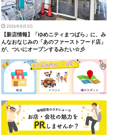
2026年8月3日
【新店情報】「ゆめニティまつばら」に、み
んなおなじみの「あのファーストフード店」
が、ついにオープンするみたい☆彡