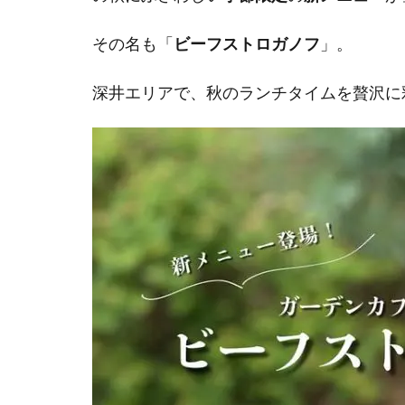
その名も「
ビーフストロガノフ
」。
深井エリアで、秋のランチタイムを贅沢に