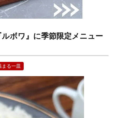
『ルボワ』に季節限定メニュー
温まる一皿