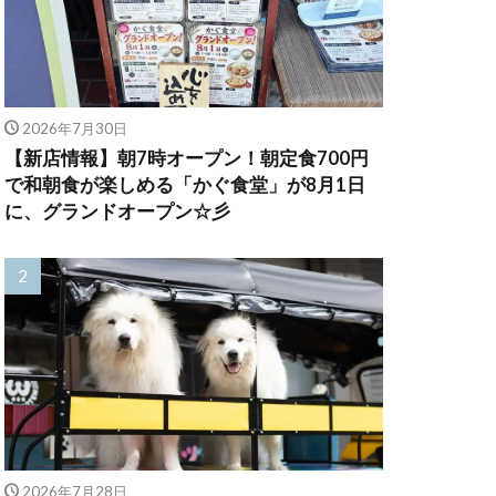
2026年7月30日
【新店情報】朝7時オープン！朝定食700円
で和朝食が楽しめる「かぐ食堂」が8月1日
に、グランドオープン☆彡
2026年7月28日