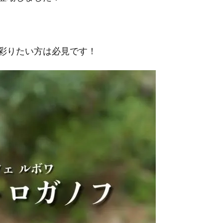
彩りたい方は必見です！