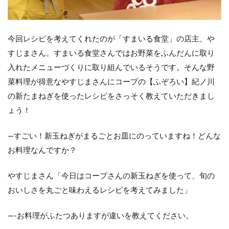
今回レシピを考えてくれたのが「すまいる食堂」の店主、や
すじまさん。すまいる食堂さんではお野菜をふんだんに取り
入れたメニューづくりに取り組んでいるそうです。そんな野
菜料理が得意なやすじまさんにコープの【ふぞろい】紀ノ川
の新たまねぎを使ったレシピをさっそく教えていただきまし
ょう！
—すごい！新玉ねぎがまるごとお皿にのっていますね！どんな
お料理なんですか？
やすじまさん「今日はコープさんの新玉ねぎを使って、旬の
おいしさを丸ごと味わえるレシピを考えてみました」
—-お料理がふたつありますが違いを教えてください。