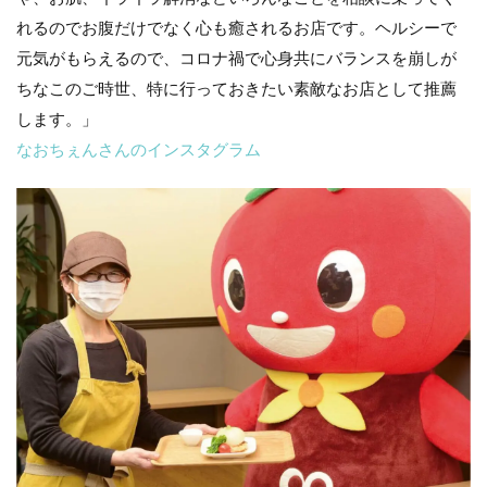
れるのでお腹だけでなく心も癒されるお店です。ヘルシーで
元気がもらえるので、コロナ禍で心身共にバランスを崩しが
ちなこのご時世、特に行っておきたい素敵なお店として推薦
します。」
なおちぇんさんのインスタグラム