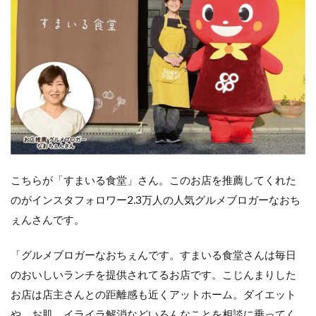
こちらが「すまいる食堂」さん。このお店を推薦してくれた
のがインスタフォロワー2.3万人の人気グルメブロガーなおち
ぇんさんです。
「グルメブロガーなおちぇんです。すまいる食堂さんは毎日
のおいしいランチを提供されてるお店です。こじんまりした
お店は店主さんとの距離感も近くアットホーム。ダイエット
や、お肌、イライラ解消などいろんなことを相談に乗ってく