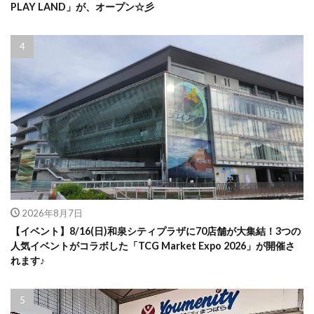
PLAY LAND」が、オープン☆彡
2026年8月7日
【イベント】8/16(日)和泉シティプラザに70店舗が大集結！3つの
人気イベントがコラボした「TCG Market Expo 2026」が開催さ
れます♪