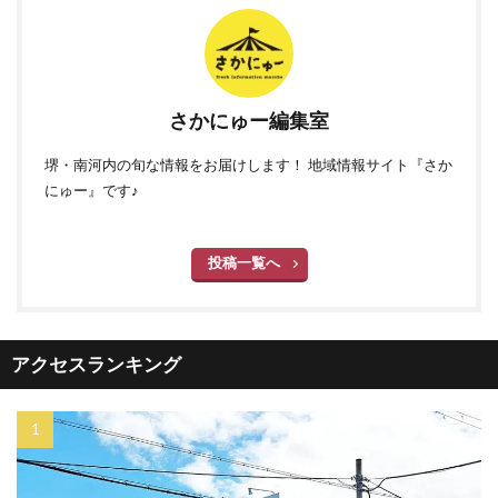
さかにゅー編集室
堺・南河内の旬な情報をお届けします！ 地域情報サイト『さか
にゅー』です♪
投稿一覧へ
アクセスランキング