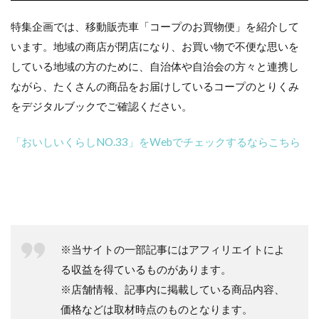
特集企画では、移動販売車「コープのお買物便」を紹介して
います。地域の商店が閉店になり、お買い物で不便な思いを
している地域の方のために、自治体や自治会の方々と連携し
ながら、たくさんの商品をお届けしているコープのとりくみ
をデジタルブックでご確認ください。
「おいしいくらしNO.33」をWebでチェックするならこちら
※当サイトの一部記事にはアフィリエイトによ
る収益を得ているものがあります。
※店舗情報、記事内に掲載している商品内容、
価格などは取材時点のものとなります。