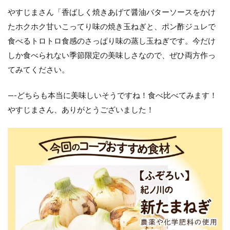
やすじまさん「香ばしく焼きあげて醤油バターソースをかけ
たホクホク甘いこってり味の焼き玉ねぎと、ポン酢ジュレで
食べるトロトロ食感のさっぱり味の蒸し玉ねぎです。今だけ
しか食べられない季節限定の美味しさなので、ぜひ両方作っ
てみてください。
—-どちらも本当に美味しいそうですね！食べ比べてみます！
やすじまさん、ありがとうございました！