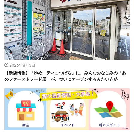
2026年8月3日
【新店情報】「ゆめニティまつばら」に、みんなおなじみの「あ
のファーストフード店」が、ついにオープンするみたい☆彡