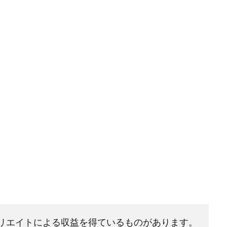
リエイトによる収益を得ているものがあります。