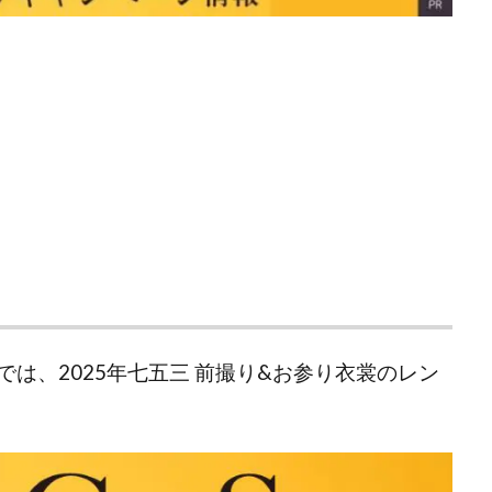
は、2025年七五三 前撮り&お参り衣裳のレン