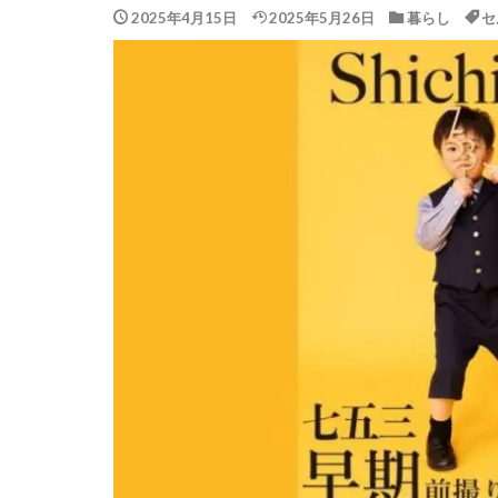
2025年4月15日
2025年5月26日
暮らし
セ