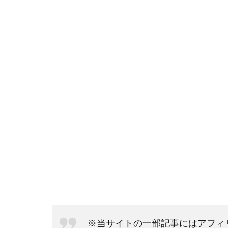
※当サイトの一部記事にはアフィ