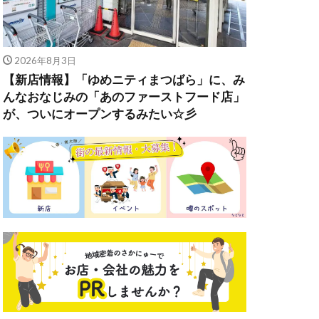
2026年8月3日
【新店情報】「ゆめニティまつばら」に、み
んなおなじみの「あのファーストフード店」
が、ついにオープンするみたい☆彡