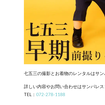
七五三の撮影とお着物のレンタルはサン
詳しい内容やお問い合わせはサンパレス
TEL：
072-278-1188