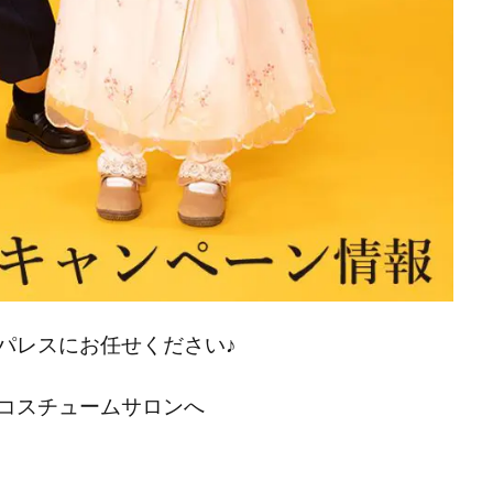
パレスにお任せください♪
コスチュームサロンへ