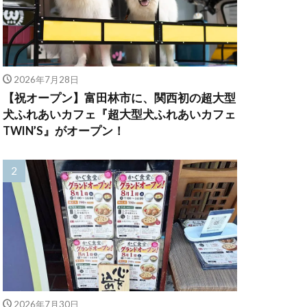
2026年7月28日
【祝オープン】富田林市に、関西初の超大型
犬ふれあいカフェ『超大型犬ふれあいカフェ
TWIN’S』がオープン！
2026年7月30日