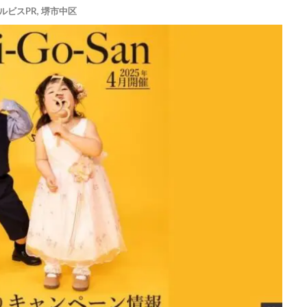
ルビスPR
,
堺市中区