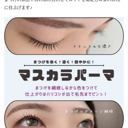
に仕上げます♪