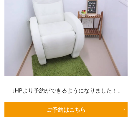
↓HPより予約ができるようになりました！↓
ご予約はこちら