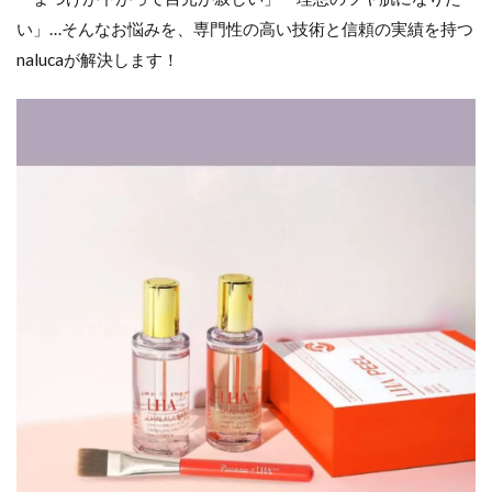
い」…そんなお悩みを、専門性の高い技術と信頼の実績を持つ
nalucaが解決します！