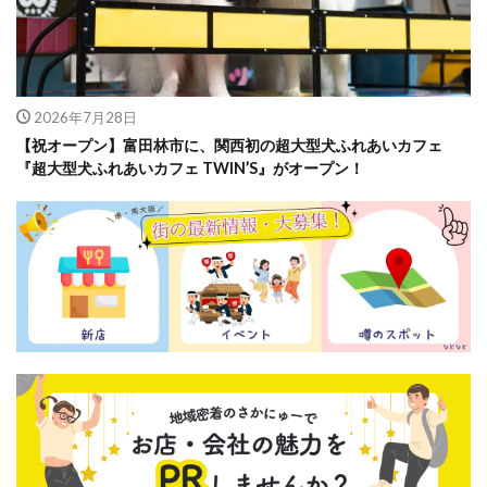
2026年7月28日
【祝オープン】富田林市に、関西初の超大型犬ふれあいカフェ
『超大型犬ふれあいカフェ TWIN’S』がオープン！