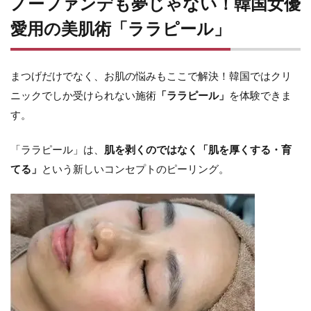
ノーファンデも夢じゃない！韓国女優
愛用の美肌術「ララピール」
まつげだけでなく、お肌の悩みもここで解決！韓国ではクリ
ニックでしか受けられない施術
「ララピール」
を体験できま
す。
「ララピール」は、
肌を剥くのではなく「肌を厚くする・育
てる」
という新しいコンセプトのピーリング。