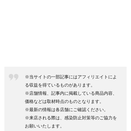
※当サイトの一部記事にはアフィリエイトによ
る収益を得ているものがあります。
※店舗情報、記事内に掲載している商品内容、
価格などは取材時点のものとなります。
※最新の情報は各店舗にご確認ください。
※来店される際は、感染防止対策等のご協力を
お願いいたします。