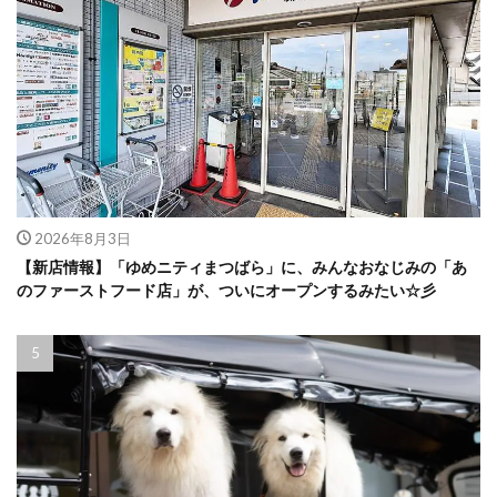
2026年8月3日
【新店情報】「ゆめニティまつばら」に、みんなおなじみの「あ
のファーストフード店」が、ついにオープンするみたい☆彡