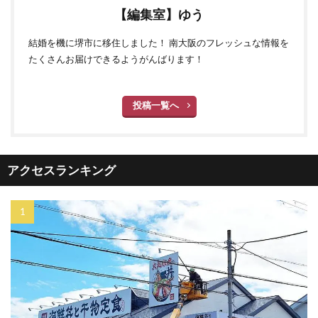
【編集室】ゆう
結婚を機に堺市に移住しました！ 南大阪のフレッシュな情報を
たくさんお届けできるようがんばります！
投稿一覧へ
アクセスランキング