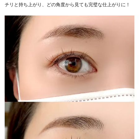
チリと持ち上がり、どの角度から見ても完璧な仕上がりに！