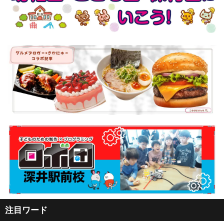
注目ワード