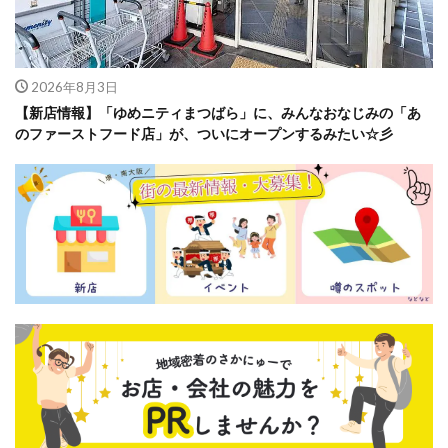
2026年8月3日
【新店情報】「ゆめニティまつばら」に、みんなおなじみの「あ
のファーストフード店」が、ついにオープンするみたい☆彡