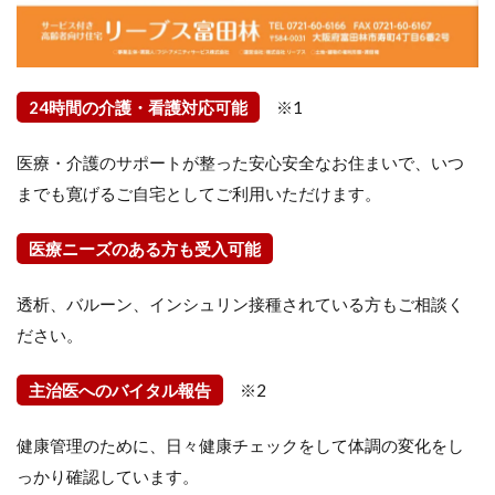
24時間の介護・看護対応可能
※1
医療・介護のサポートが整った安心安全なお住まいで、いつ
までも寛げるご自宅としてご利用いただけます。
医療ニーズのある方も受入可能
透析、バルーン、インシュリン接種されている方もご相談く
ださい。
主治医へのバイタル報告
※2
健康管理のために、日々健康チェックをして体調の変化をし
っかり確認しています。