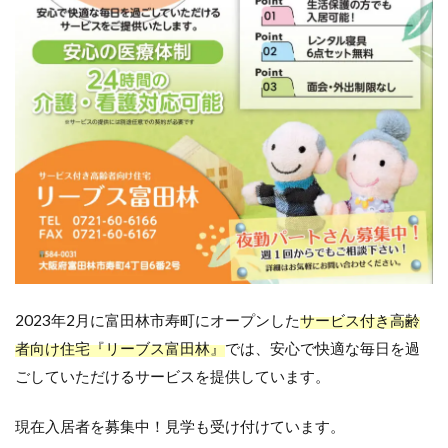
2023年2月に富田林市寿町にオープンした
サービス付き高齢
者向け住宅『リーブス富田林』
では、安心で快適な毎日を過
ごしていただけるサービスを提供しています。
現在入居者を募集中！見学も受け付けています。