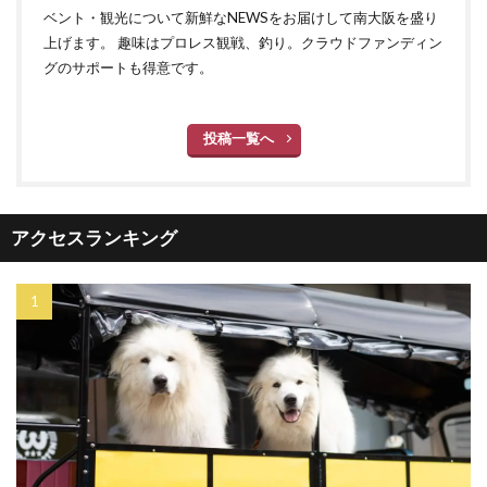
ベント・観光について新鮮なNEWSをお届けして南大阪を盛り
上げます。 趣味はプロレス観戦、釣り。クラウドファンディン
グのサポートも得意です。
投稿一覧へ
アクセスランキング