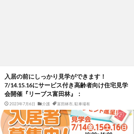
入居の前にしっかり見学ができます！
7/14.15.16にサービス付き高齢者向け住宅見学
会開催『リーブス富田林』：
2023年7月6日
介護
富田林市
,
駐車場有