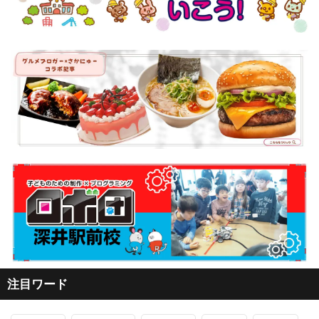
注目ワード