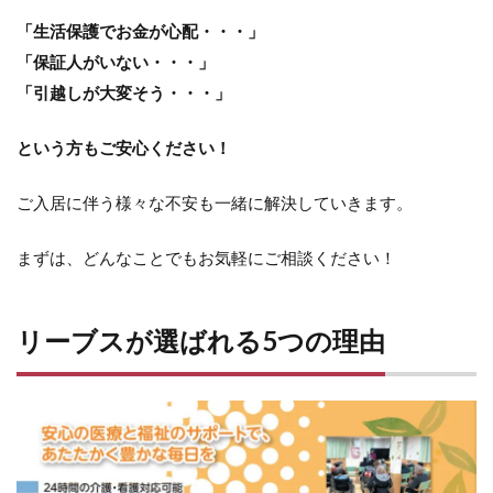
「生活保護でお金が心配・・・」
「保証人がいない・・・」
「引越しが大変そう・・・」
という方もご安心ください！
ご入居に伴う様々な不安も一緒に解決していきます。
まずは、どんなことでもお気軽にご相談ください！
リーブスが選ばれる5つの理由