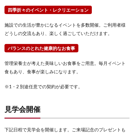
四季折々のイベント・レクリエーション
施設での生活が豊かになるイベントを多数開催。ご利用者様
どうしの交流もあり、楽しく過ごしていただけます。
バランスのとれた健康的なお食事
管理栄養士が考えた美味しいお食事をご用意。毎月イベント
食もあり、食事が楽しみになります。
※1・2 別途任意での契約が必要です。
見学会開催
下記日程で見学会を開催します。ご来場記念のプレゼントも