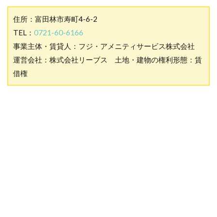
住所：富田林市寿町4-6-2
TEL：
0721-60-6166
事業主体・賃貸人：フジ・アメニティサービス株式会社
運営会社：株式会社リーブス 土地・建物の権利形態：賃
借権