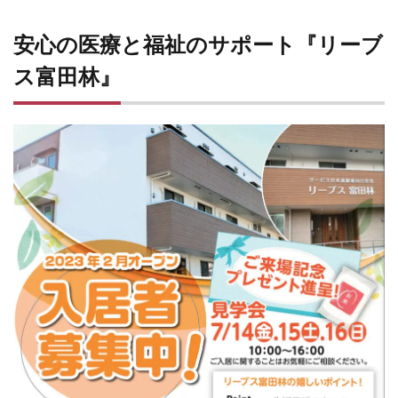
安心の医療と福祉のサポート『リーブ
ス富田林』