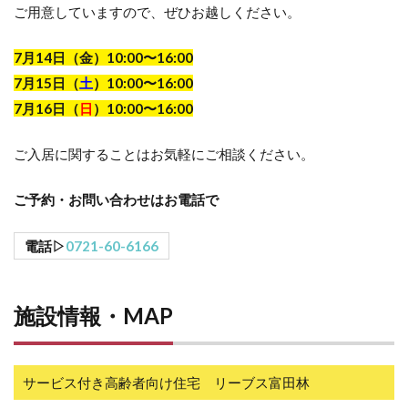
ご用意していますので、ぜひお越しください。
7月14日（金）10:00〜16:00
7月15日（
土
）10:00〜16:00
7月16日（
日
）10:00〜16:00
ご入居に関することはお気軽にご相談ください。
ご予約・お問い合わせはお電話で
電話▷
0721-60-6166
施設情報・MAP
サービス付き高齢者向け住宅 リーブス富田林