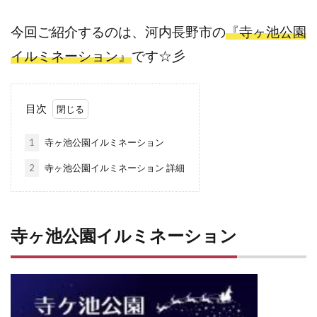
今回ご紹介するのは、河内長野市の
『寺ヶ池公園
イルミネーション』
です☆彡
目次
1
寺ヶ池公園イルミネーション
2
寺ヶ池公園イルミネーション 詳細
寺ヶ池公園イルミネーション