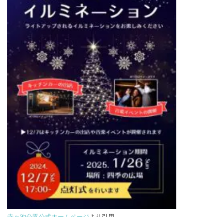
寺ヶ池公園公式ホームページ
より引用