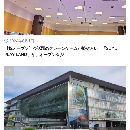
2026年8月1日
【祝オープン】今話題のクレーンゲームが勢ぞろい！「SOYU
PLAY LAND」が、オープン☆彡