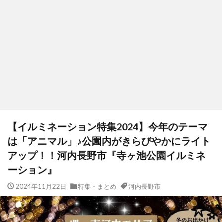
【イルミネーション特集2024】今年のテーマ
は「アニマル」♪公園内がきらびやかにライト
アップ！！河内長野市『寺ヶ池公園イルミネ
ーション』
2024年11月22日
特集・まとめ
河内長野市