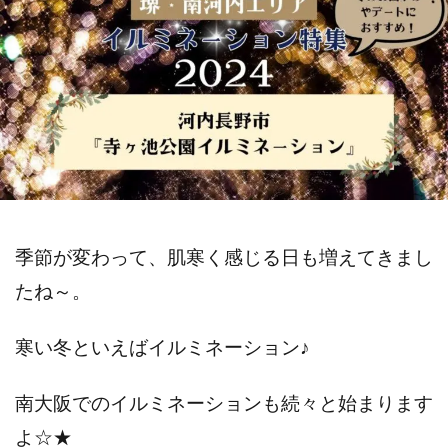
季節が変わって、肌寒く感じる日も増えてきまし
たね～。
寒い冬といえばイルミネーション♪
南大阪でのイルミネーションも続々と始まります
よ☆★