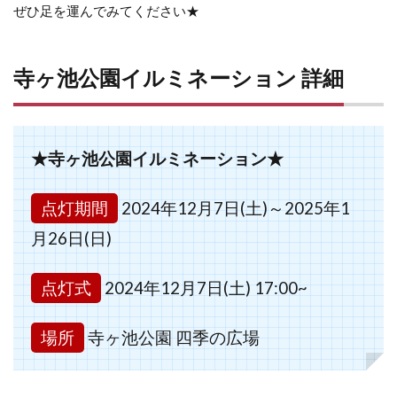
ぜひ足を運んでみてください★
寺ヶ池公園イルミネーション 詳細
★寺ヶ池公園イルミネーション★
点灯期間
2024年12月7日(土)～2025年1
月26日(日)
点灯式
2024年12月7日(土) 17:00~
場所
寺ヶ池公園 四季の広場