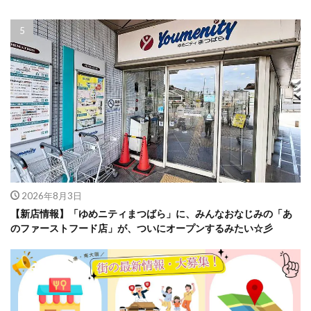
2026年8月3日
【新店情報】「ゆめニティまつばら」に、みんなおなじみの「あ
のファーストフード店」が、ついにオープンするみたい☆彡