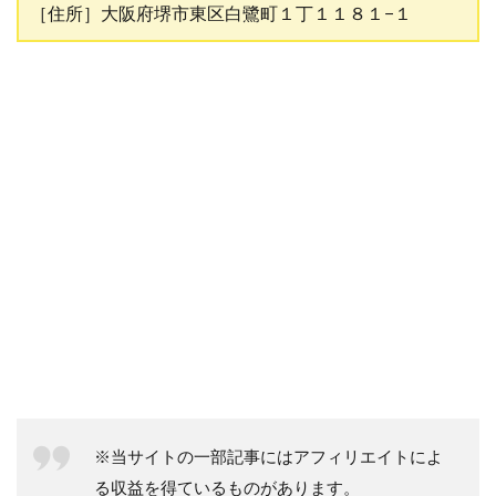
［住所］大阪府堺市東区白鷺町１丁１１８１−１
※当サイトの一部記事にはアフィリエイトによ
る収益を得ているものがあります。