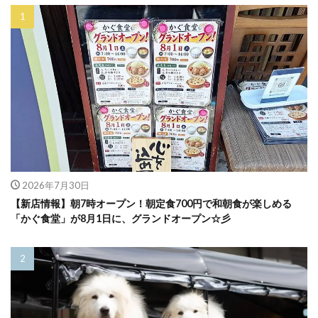
2026年7月30日
【新店情報】朝7時オープン！朝定食700円で和朝食が楽しめる
「かぐ食堂」が8月1日に、グランドオープン☆彡