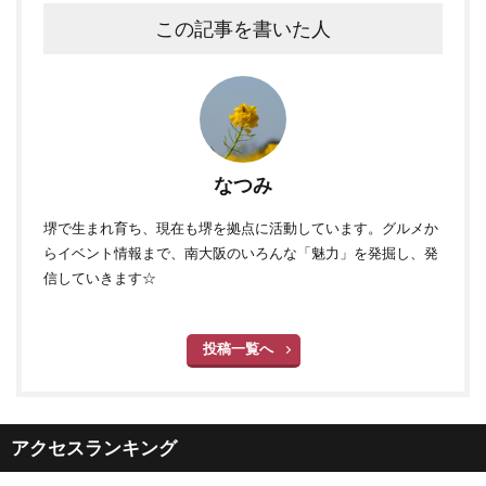
この記事を書いた人
なつみ
堺で生まれ育ち、現在も堺を拠点に活動しています。グルメか
らイベント情報まで、南大阪のいろんな「魅力」を発掘し、発
信していきます☆
投稿一覧へ
アクセスランキング