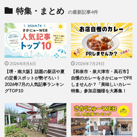
特集・まとめ
の最新記事4件
2026年8月6日
2026年7月24日
【堺・南大阪】話題の新店や夏
【和泉市・泉大津市・高石市】
の定番スポットが勢ぞろい！
自慢のカレーをさかにゅーでPR
2026年7月の人気記事ランキン
しませんか？「美味しいカレー
グTOP10
特集」参加店舗様を大募集！