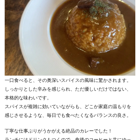
一口食べると、その奥深いスパイスの風味に驚かされます。
しっかりとした辛みを感じられ、ただ優しいだけではない、
本格的な味わいです。
スパイスが複雑に効いていながらも、どこか家庭の温もりを
感じさせるような、毎日でも食べたくなるバランスの良さ。
丁寧な仕事ぶりがうかがえる絶品のカレーでした！
ランチにはドリンクもつくので、食後のコーヒーと共にゆっ