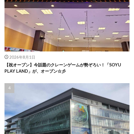
2026年8月1日
【祝オープン】今話題のクレーンゲームが勢ぞろい！「SOYU
PLAY LAND」が、オープン☆彡