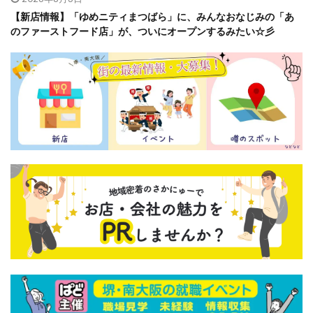
【新店情報】「ゆめニティまつばら」に、みんなおなじみの「あ
のファーストフード店」が、ついにオープンするみたい☆彡