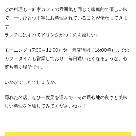
どの料理も一軒家カフェの雰囲気と同じく家庭的で優しい味
で、一つひとつ丁寧にお料理されていることが伝わってきま
す。
ランチにはすべて
ドリンク
がつくのも嬉しい♪
モーニング（7:30～11:00）や、閉店時間（16:00頃）までの
カフェタイムも営業しており、毎日通いたくなるような、心
落ち着く場所です。
いかがでしたでしょうか。
隠れた名店、ぜひ一度足を運んで、その居心地の良さと美味
しい料理を体験してみてくださいね～！