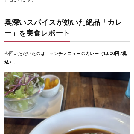
奥深いスパイスが効いた絶品「カレ
ー」を実食レポート
今回いただいたのは、ランチメニューの
カレー（1,000円 /税
込）
。