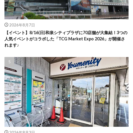
2026年8月7日
【イベント】8/16(日)和泉シティプラザに70店舗が大集結！3つの
人気イベントがコラボした「TCG Market Expo 2026」が開催さ
れます♪
2026年8月3日