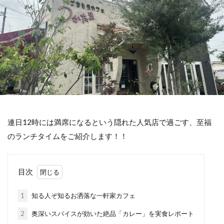
連日12時には満席になるという隠れた人気店で過ごす、至福
のランチタイムをご紹介します！！
目次
1
知る人ぞ知るお洒落な一軒家カフェ
2
奥深いスパイスが効いた絶品「カレー」を実食レポート