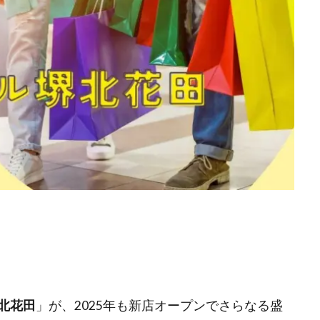
北花田
」が、2025年も新店オープンでさらなる盛