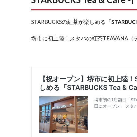
STARBUCKSの紅茶が楽しめる「
STARBUCK
堺市に初上陸！スタバの紅茶TEAVANA