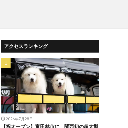
アクセスランキング
2026年7月28日
【祝オープン】富田林市に、関西初の超大型