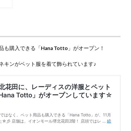
品も購入できる「
Hana Totto
」がオープン！
ネキンがペット服を着て飾られています♪