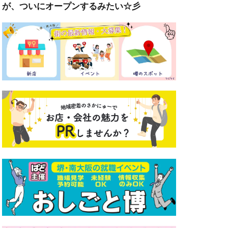
が、ついにオープンするみたい☆彡