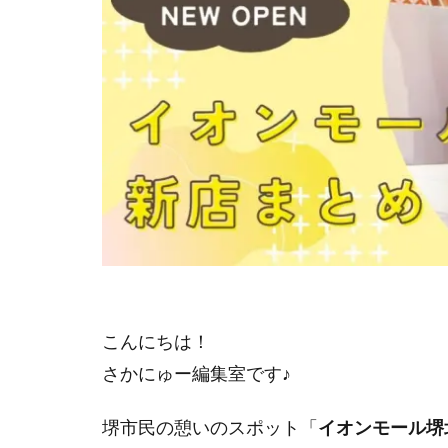
こんにちは！
さかにゅー編集室です♪
堺市民の憩いのスポット「
イオンモール堺