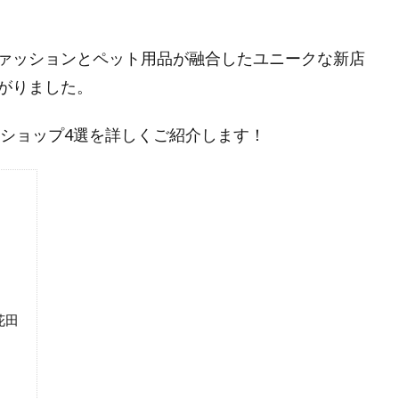
ァッションとペット用品が融合したユニークな新店
がりました。
目ショップ4選を詳しくご紹介します！
花田