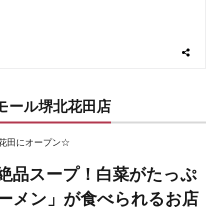
モール堺北花田店
花田にオープン☆
絶品スープ！白菜がたっぷ
ーメン」が食べられるお店