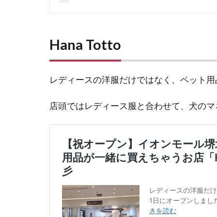
Hana Totto
レディースの洋服だけではなく、ペット用
店頭ではレディース服と合わせて、犬のマ