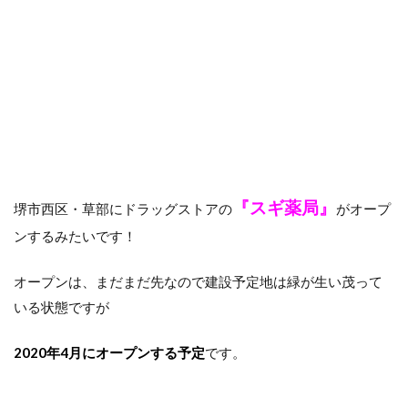
『スギ薬局』
堺市西区・草部にドラッグストアの
がオープ
ンするみたいです！
オープンは、まだまだ先なので建設予定地は緑が生い茂って
いる状態ですが
2020年4月にオープンする予定
です。