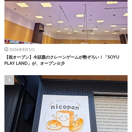
2026年8月1日
【祝オープン】今話題のクレーンゲームが勢ぞろい！「SOYU
PLAY LAND」が、オープン☆彡