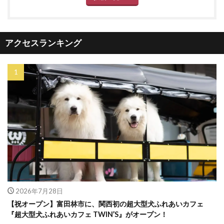
アクセスランキング
2026年7月28日
【祝オープン】富田林市に、関西初の超大型犬ふれあいカフェ
『超大型犬ふれあいカフェ TWIN’S』がオープン！