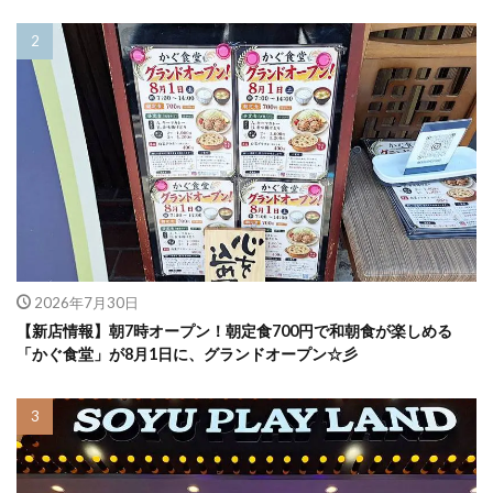
2026年7月30日
【新店情報】朝7時オープン！朝定食700円で和朝食が楽しめる
「かぐ食堂」が8月1日に、グランドオープン☆彡