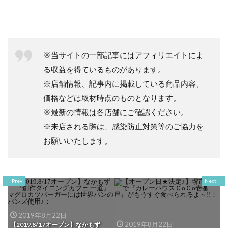
※当サイトの一部記事にはアフィリエイトによ
る収益を得ているものがあります。
※店舗情報、記事内に掲載している商品内容、
価格などは取材時点のものとなります。
※最新の情報は各店舗にご確認ください。
※来店される際は、感染防止対策等のご協力を
お願いいたします。
Prev
Next
2019年8月22日
2019年8月22日
【2019.8/17オープン】なかもず