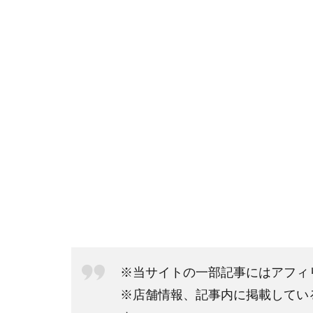
※当サイトの一部記事にはアフィ
※店舗情報、記事内に掲載してい