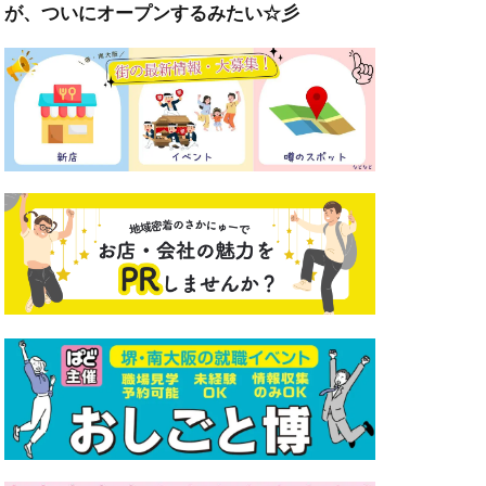
が、ついにオープンするみたい☆彡