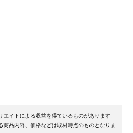
リエイトによる収益を得ているものがあります。
る商品内容、価格などは取材時点のものとなりま