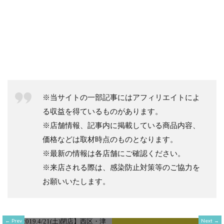
※当サイトの一部記事にはアフィリエイトによ
る収益を得ているものがあります。
※店舗情報、記事内に掲載している商品内容、
価格などは取材時点のものとなります。
※最新の情報は各店舗にご確認ください。
※来店される際は、感染防止対策等のご協力を
お願いいたします。
Prev
Next