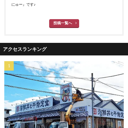
にゅー』です♪
投稿一覧へ
アクセスランキング