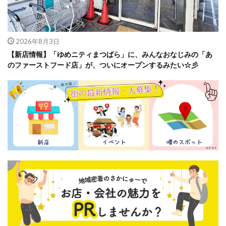
2026年8月3日
【新店情報】「ゆめニティまつばら」に、みんなおなじみの「あ
のファーストフード店」が、ついにオープンするみたい☆彡