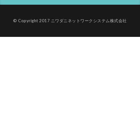
© Copyright 2017 ニワダニネットワークシステム株式会社