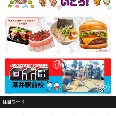
注目ワード