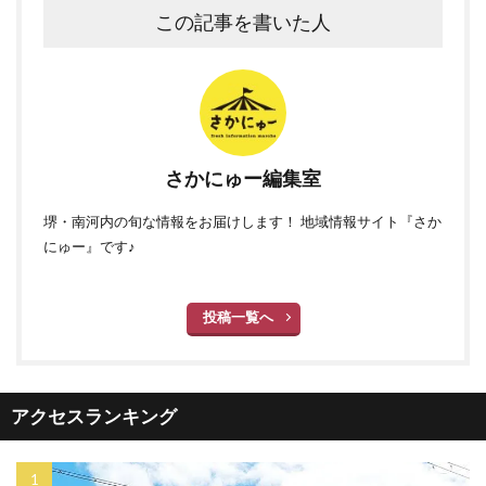
この記事を書いた人
さかにゅー編集室
堺・南河内の旬な情報をお届けします！ 地域情報サイト『さか
にゅー』です♪
投稿一覧へ
アクセスランキング