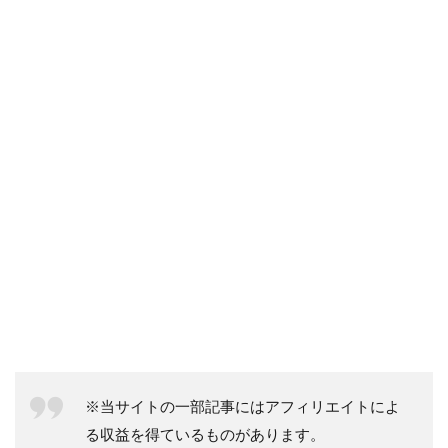
※当サイトの一部記事にはアフィリエイトによ
る収益を得ているものがあります。