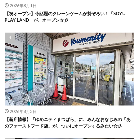
2026年8月1日
【祝オープン】今話題のクレーンゲームが勢ぞろい！「SOYU
PLAY LAND」が、オープン☆彡
2026年8月3日
【新店情報】「ゆめニティまつばら」に、みんなおなじみの「あ
のファーストフード店」が、ついにオープンするみたい☆彡