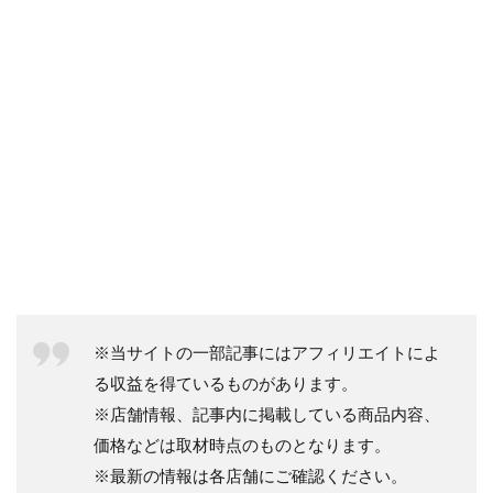
※当サイトの一部記事にはアフィリエイトによ
る収益を得ているものがあります。
※店舗情報、記事内に掲載している商品内容、
価格などは取材時点のものとなります。
※最新の情報は各店舗にご確認ください。