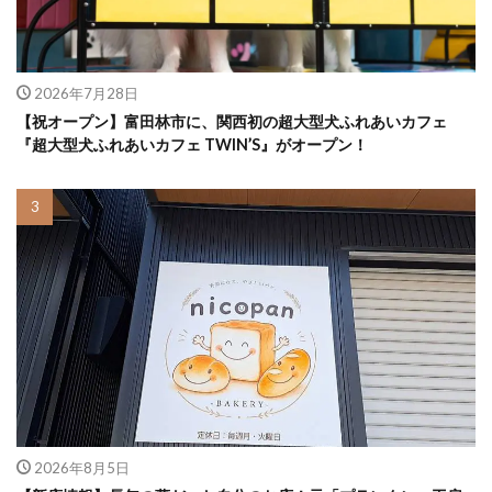
2026年7月28日
【祝オープン】富田林市に、関西初の超大型犬ふれあいカフェ
『超大型犬ふれあいカフェ TWIN’S』がオープン！
2026年8月5日