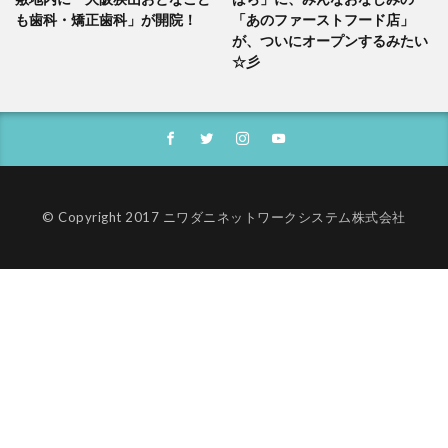
も歯科・矯正歯科」が開院！
「あのファーストフード店」
が、ついにオープンするみたい
☆彡
© Copyright 2017 ニワダニネットワークシステム株式会社