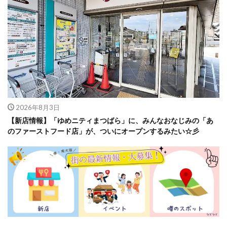
2026年8月3日
【新店情報】「ゆめニティまつばら」に、みんなおなじみの「あ
のファーストフード店」が、ついにオープンするみたい☆彡