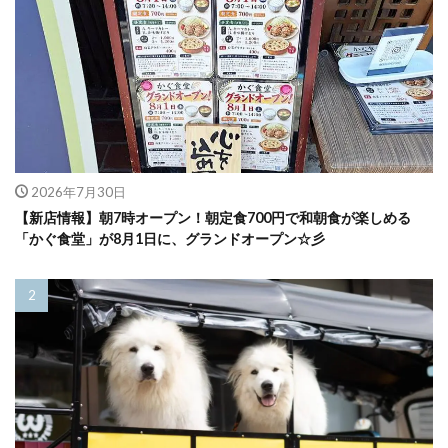
2026年7月30日
【新店情報】朝7時オープン！朝定食700円で和朝食が楽しめる
「かぐ食堂」が8月1日に、グランドオープン☆彡