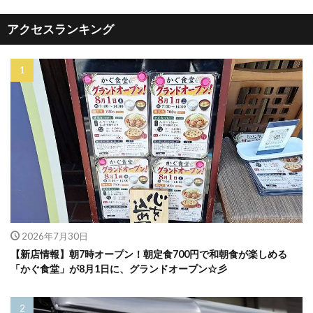
アクセスランキング
2026年7月30日
【新店情報】朝7時オープン！朝定食700円で和朝食が楽しめる
「かぐ食堂」が8月1日に、グランドオープン☆彡