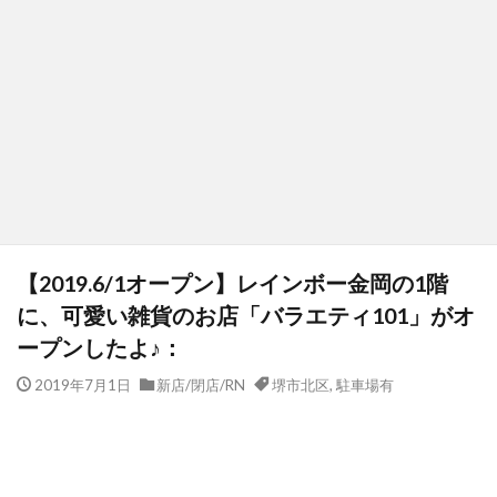
【2019.6/1オープン】レインボー金岡の1階
に、可愛い雑貨のお店「バラエティ101」がオ
ープンしたよ♪：
2019年7月1日
新店/閉店/RN
堺市北区
,
駐車場有