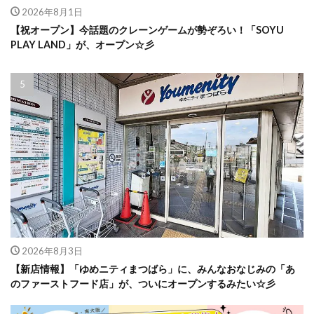
2026年8月1日
【祝オープン】今話題のクレーンゲームが勢ぞろい！「SOYU
PLAY LAND」が、オープン☆彡
2026年8月3日
【新店情報】「ゆめニティまつばら」に、みんなおなじみの「あ
のファーストフード店」が、ついにオープンするみたい☆彡