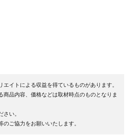
リエイトによる収益を得ているものがあります。
る商品内容、価格などは取材時点のものとなりま
ださい。
等のご協力をお願いいたします。