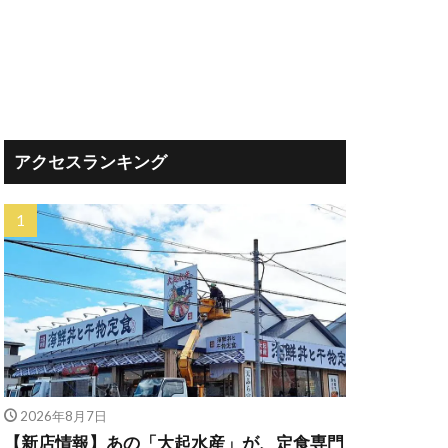
アクセスランキング
2026年8月7日
【新店情報】あの「大起水産」が、定食専門