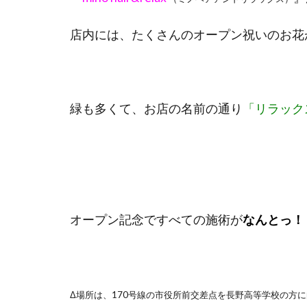
店内には、たくさんのオープン祝いのお花
緑も多くて、お店の名前の通り
「リラック
オープン記念ですべての施術が
なんとっ！
Δ場所は、170号線の市役所前交差点を長野高等学校の方