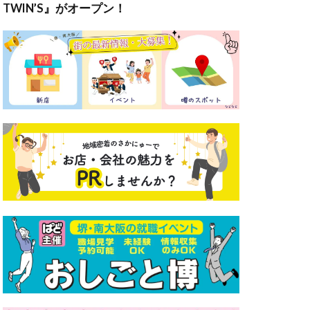
TWIN’S』がオープン！