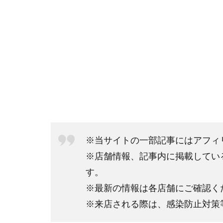
※当サイトの一部記事にはアフィ
※店舗情報、記事内に掲載してい
す。
※最新の情報は各店舗にご確認く
※来店される際は、感染防止対策