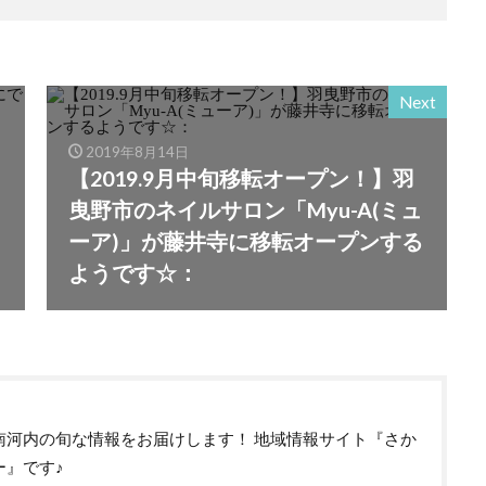
Next
2019年8月14日
【2019.9月中旬移転オープン！】羽
！
曳野市のネイルサロン「Myu-A(ミュ
ーア)」が藤井寺に移転オープンする
ようです☆：
南河内の旬な情報をお届けします！ 地域情報サイト『さか
ー』です♪