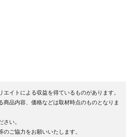
リエイトによる収益を得ているものがあります。
る商品内容、価格などは取材時点のものとなりま
ださい。
等のご協力をお願いいたします。