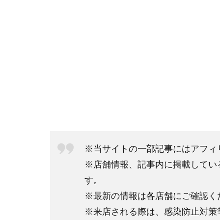
※当サイトの一部記事にはアフィ
※店舗情報、記事内に掲載してい
す。
※最新の情報は各店舗にご確認く
※来店される際は、感染防止対策