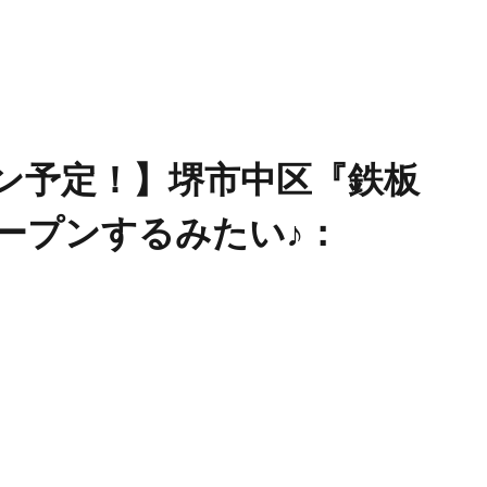
ープン予定！】堺市中区『鉄板
ープンするみたい♪：