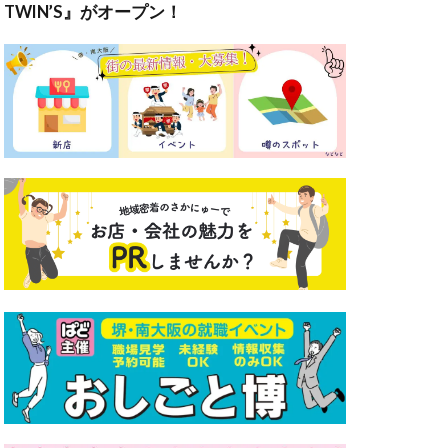
TWIN’S』がオープン！