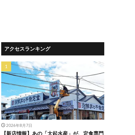
アクセスランキング
2026年8月7日
【新店情報】あの「大起水産」が、定食専門