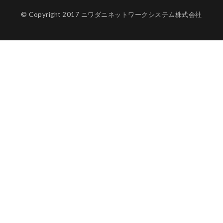
© Copyright 2017 ニワダニネットワークシステム株式会社