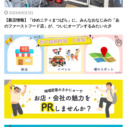
2026年8月3日
【新店情報】「ゆめニティまつばら」に、みんなおなじみの「あ
のファーストフード店」が、ついにオープンするみたい☆彡