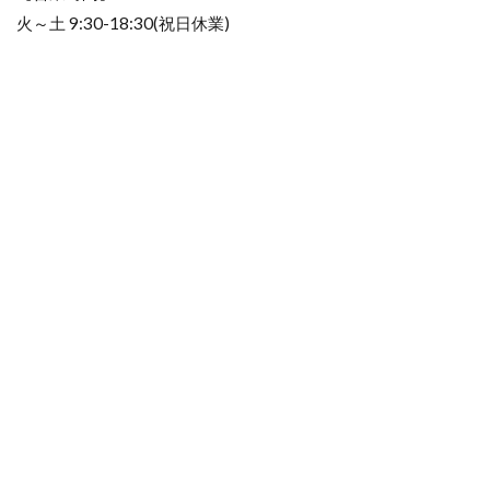
火～土 9:30-18:30(祝日休業)