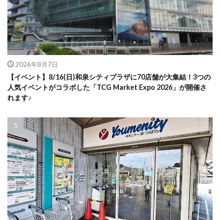
2026年8月7日
【イベント】8/16(日)和泉シティプラザに70店舗が大集結！3つの
人気イベントがコラボした「TCG Market Expo 2026」が開催さ
れます♪