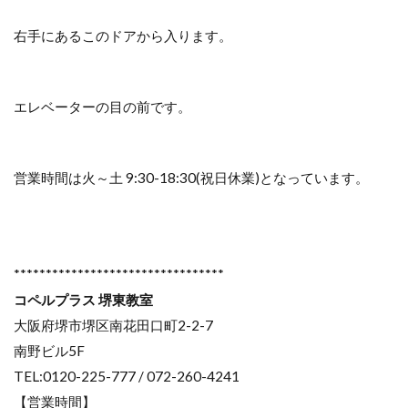
右手にあるこのドアから入ります。
エレベーターの目の前です。
営業時間は火～土 9:30-18:30(祝日休業)となっています。
*********************************
コペルプラス 堺東教室
大阪府堺市堺区南花田口町2-2-7
南野ビル5F
TEL:0120-225-777 / 072-260-4241
【営業時間】