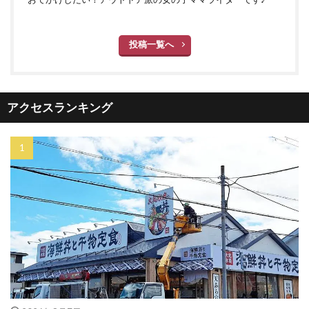
投稿一覧へ
アクセスランキング