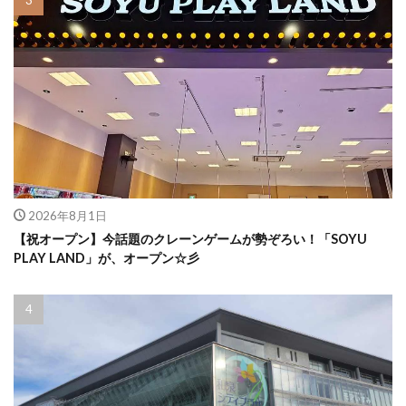
2026年8月1日
【祝オープン】今話題のクレーンゲームが勢ぞろい！「SOYU
PLAY LAND」が、オープン☆彡