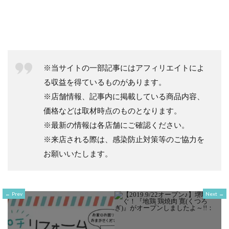
※当サイトの一部記事にはアフィリエイトによ
る収益を得ているものがあります。
※店舗情報、記事内に掲載している商品内容、
価格などは取材時点のものとなります。
※最新の情報は各店舗にご確認ください。
※来店される際は、感染防止対策等のご協力を
お願いいたします。
Prev
Next