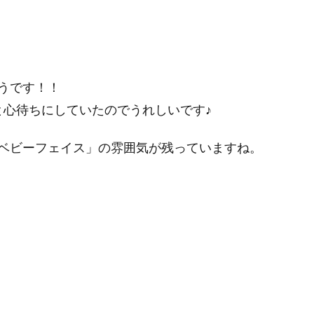
うです！！
と心待ちにしていたのでうれしいです♪
ベビーフェイス」の雰囲気が残っていますね。
。