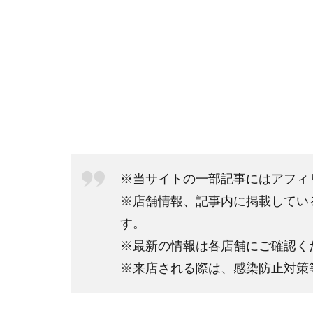
※当サイトの一部記事にはアフィ
※店舗情報、記事内に掲載してい
す。
※最新の情報は各店舗にご確認く
※来店される際は、感染防止対策