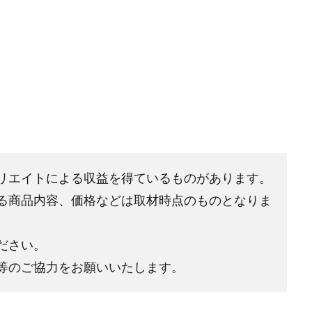
リエイトによる収益を得ているものがあります。
る商品内容、価格などは取材時点のものとなりま
ださい。
等のご協力をお願いいたします。