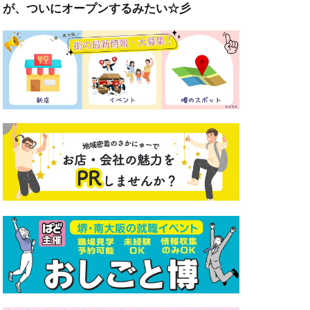
が、ついにオープンするみたい☆彡