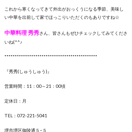
これから寒くなってきて外出がおっくうになる季節、美味し
い中華を出前して家でほっこりいただくのもありですね☆
中華料理 秀秀
さん、皆さんもぜひチェックしてみてくださ
いね(^^♪
*********************************************
『秀秀(しゅうしゅう)』
営業時間：11：00～21：00頃
定休日：月
TEL：072-221-5041
堺市堺区御陵通５−５