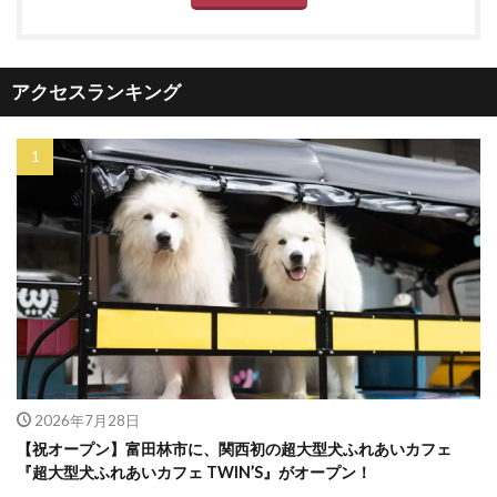
アクセスランキング
2026年7月28日
【祝オープン】富田林市に、関西初の超大型犬ふれあいカフェ
『超大型犬ふれあいカフェ TWIN’S』がオープン！