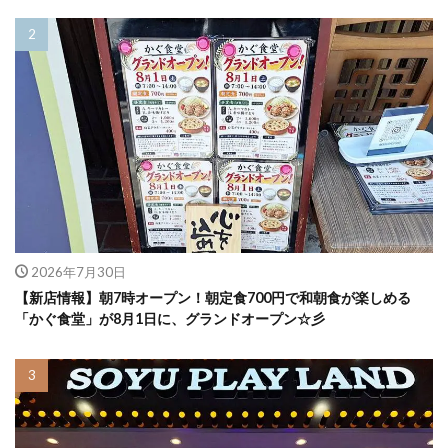
2026年7月30日
【新店情報】朝7時オープン！朝定食700円で和朝食が楽しめる
「かぐ食堂」が8月1日に、グランドオープン☆彡