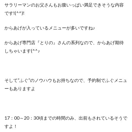
サラリーマンのお父さんもお腹いっぱい満足できそうな内容
です!(^^)!
からあげが入っているメニューが多いですね♪
からあげ専門店『とりの』さんの系列なので、からあげ期待
しちゃいます(^^♪
そして“ふぐ”のノウハウもお持ちなので、予約制でふぐメニュ
ーもありますよ
17：00～20：30頃までの時間のみ、出前もされているそうで
すよ！