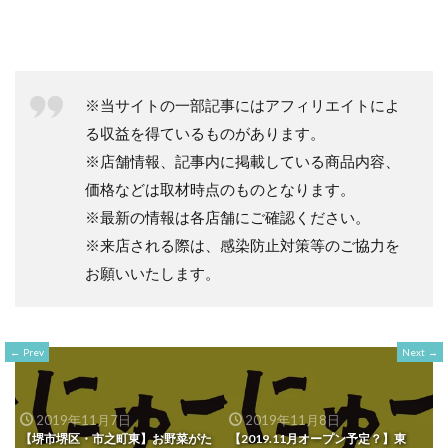
※当サイトの一部記事にはアフィリエイトによ
る収益を得ているものがあります。
※店舗情報、記事内に掲載している商品内容、
価格などは取材時点のものとなります。
※最新の情報は各店舗にご確認ください。
※来店される際は、感染防止対策等のご協力を
お願いいたします。
Prev
Next
2019年11月7日
2019年11月8日
【堺市堺区・市之町東】お野菜がた
【2019.11月オープン予定？】東