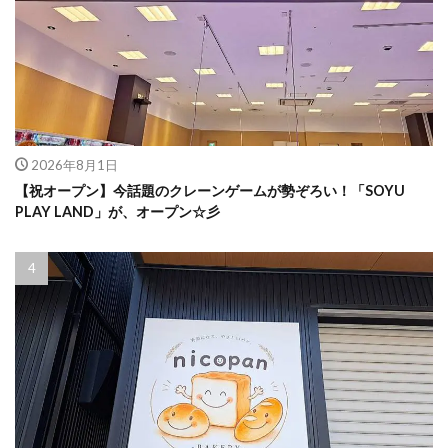
2026年8月1日
【祝オープン】今話題のクレーンゲームが勢ぞろい！「SOYU
PLAY LAND」が、オープン☆彡