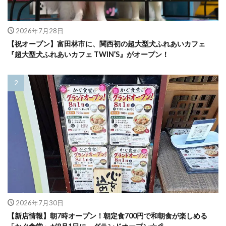
2026年7月28日
【祝オープン】富田林市に、関西初の超大型犬ふれあいカフェ
『超大型犬ふれあいカフェ TWIN’S』がオープン！
2026年7月30日
【新店情報】朝7時オープン！朝定食700円で和朝食が楽しめる