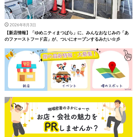
2026年8月3日
【新店情報】「ゆめニティまつばら」に、みんなおなじみの「あ
のファーストフード店」が、ついにオープンするみたい☆彡