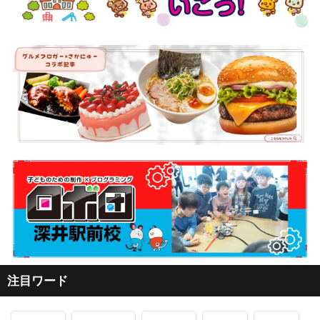
注目ワード