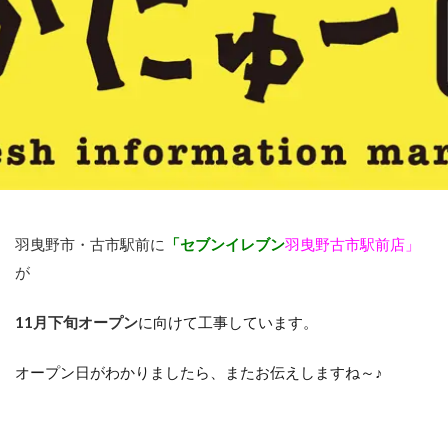
羽曳野市・古市駅前に
「セブンイレブン
羽曳野古市駅前店」
が
11月下旬オープン
に向けて工事しています。
オープン日がわかりましたら、またお伝えしますね～♪