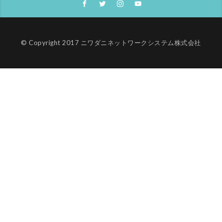
© Copyright 2017 ニワダニネットワークシステム株式会社