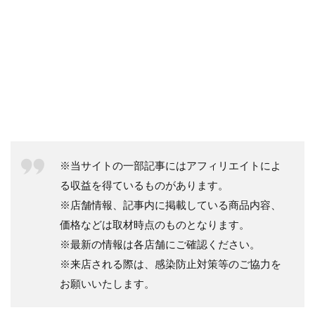
※当サイトの一部記事にはアフィリエイトによ
る収益を得ているものがあります。
※店舗情報、記事内に掲載している商品内容、
価格などは取材時点のものとなります。
※最新の情報は各店舗にご確認ください。
※来店される際は、感染防止対策等のご協力を
お願いいたします。