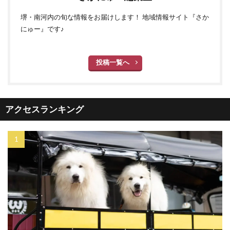
堺・南河内の旬な情報をお届けします！ 地域情報サイト『さか
にゅー』です♪
投稿一覧へ
アクセスランキング