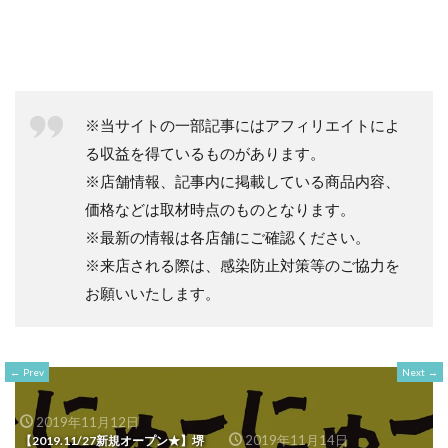
※当サイトの一部記事にはアフィリエイトによ
る収益を得ているものがあります。
※店舗情報、記事内に掲載している商品内容、
価格などは取材時点のものとなります。
※最新の情報は各店舗にご確認ください。
※来店される際は、感染防止対策等のご協力を
お願いいたします。
Prev
Next
2019年11月12日
2019年11月14日
【2019.11/27新規オープン★】堺