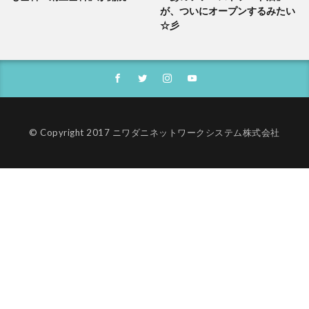
が、ついにオープンするみたい
☆彡
© Copyright 2017 ニワダニネットワークシステム株式会社