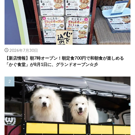
2026年7月30日
【新店情報】朝7時オープン！朝定食700円で和朝食が楽しめる
「かぐ食堂」が8月1日に、グランドオープン☆彡