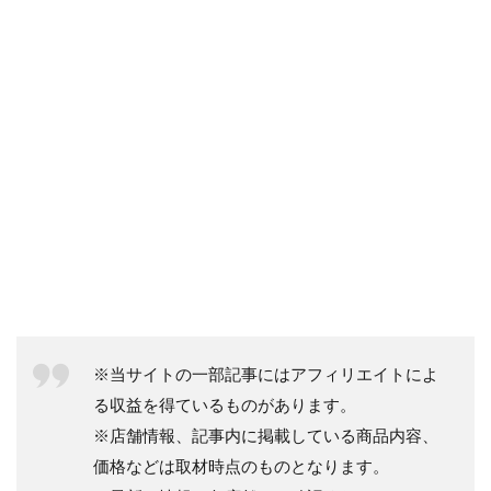
※当サイトの一部記事にはアフィリエイトによ
る収益を得ているものがあります。
※店舗情報、記事内に掲載している商品内容、
価格などは取材時点のものとなります。