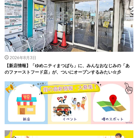
2026年8月3日
【新店情報】「ゆめニティまつばら」に、みんなおなじみの「あ
のファーストフード店」が、ついにオープンするみたい☆彡