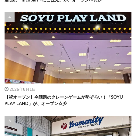
2026年8月1日
【祝オープン】今話題のクレーンゲームが勢ぞろい！「SOYU
PLAY LAND」が、オープン☆彡