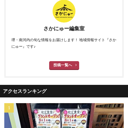
さかにゅー編集室
堺・南河内の旬な情報をお届けします！ 地域情報サイト『さか
にゅー』です♪
投稿一覧へ
アクセスランキング