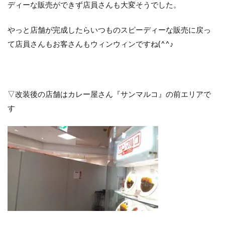
ディーな販売ができず店員さんも大変そうでした。
やっと店舗が完成したらいつものスピーディーな販売に戻っ
て店員さんもお客さんもウィンウィンですね(^^♪
▽改装後の店舗はカレー屋さん『サンマルコ』の前エリアで
す