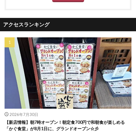
アクセスランキング
2026年7月30日
【新店情報】朝7時オープン！朝定食700円で和朝食が楽しめる
「かぐ食堂」が8月1日に、グランドオープン☆彡