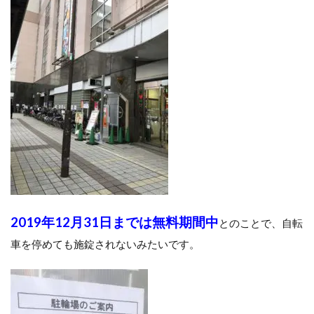
2019年12月31日までは無料期間中
とのことで、自転
車を停めても施錠されないみたいです。