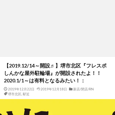
【2019.12/14～開設♬】堺市北区『フレスポ
しんかな屋外駐輪場』が開設されたよ！！
2020.1/1～は有料となるみたい！：
2019年12月22日
2019年12月18日
新店/閉店/RN
堺市北区
,
駅近