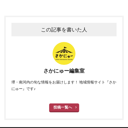
この記事を書いた人
さかにゅー編集室
堺・南河内の旬な情報をお届けします！ 地域情報サイト『さか
にゅー』です♪
投稿一覧へ