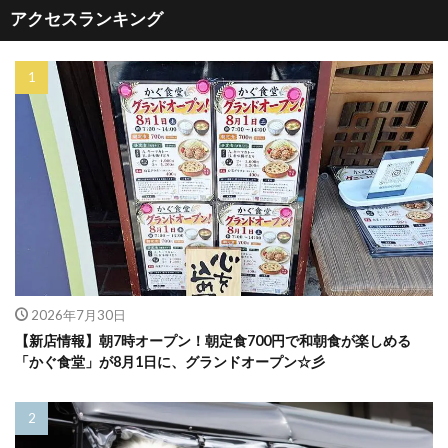
アクセスランキング
2026年7月30日
【新店情報】朝7時オープン！朝定食700円で和朝食が楽しめる
「かぐ食堂」が8月1日に、グランドオープン☆彡