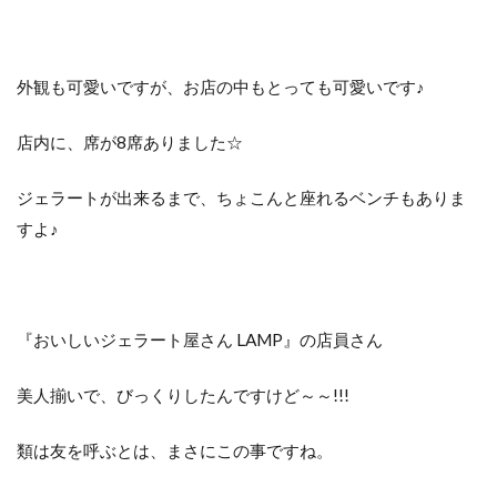
外観も可愛いですが、お店の中もとっても可愛いです♪
店内に、席が8席ありました☆
ジェラートが出来るまで、ちょこんと座れるベンチもありま
すよ♪
『おいしいジェラート屋さん LAMP』の店員さん
美人揃いで、びっくりしたんですけど～～!!!
類は友を呼ぶとは、まさにこの事ですね。