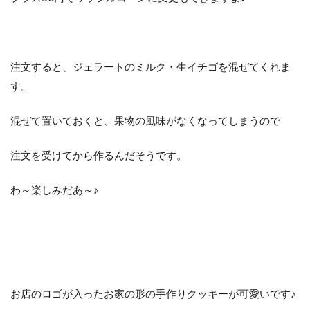
注文すると、ジェラートのミルク・生イチゴを混ぜてくれま
す。
混ぜて置いておくと、果物の風味がなくなってしまうので
注文を受けてから作るんだそうです。
わ～楽しみだあ～♪
お店のロゴが入ったお家の形の手作りクッキーが可愛いです♪