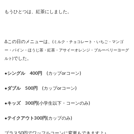
もうひとつは、紅茶にしました。
Δこの日のメニューは、
(ミルク・チョコレート・いちご・マンゴ
ー・パイン・ほうじ茶・紅茶・アサイーオレンジ・ブルーベリーヨーグ
でした。
ルト)
●シングル 400円
(カップorコーン)
●ダブル 500円
(カップorコーン)
●キッズ 300円
(小学生以下・コーンのみ)
●テイクアウト300円
(カップのみ)
プラス50円でワッフルコーンに変更もできますよ♪