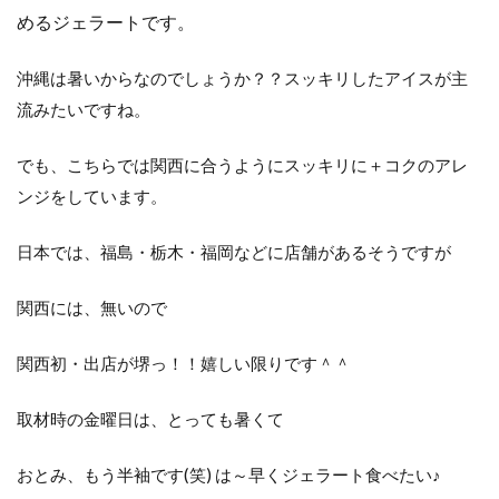
めるジェラートです。
沖縄は暑いからなのでしょうか？？スッキリしたアイスが主
流みたいですね。
でも、こちらでは関西に合うようにスッキリに＋コクのアレ
ンジをしています。
日本では、福島・栃木・福岡などに店舗があるそうですが
関西には、無いので
関西初・出店が堺っ！！嬉しい限りです＾＾
取材時の金曜日は、とっても暑くて
おとみ、もう半袖です(笑) は～早くジェラート食べたい♪