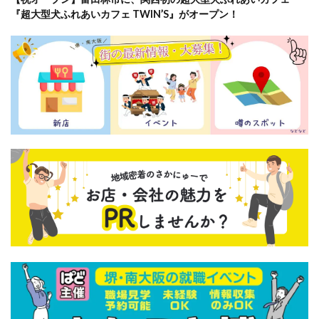
『超大型犬ふれあいカフェ TWIN’S』がオープン！