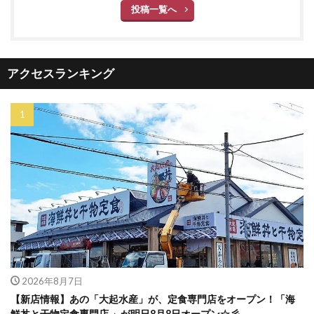
投稿一覧へ
アクセスランキング
2026年8月7日
【新店情報】あの「大起水産」が、定食専門店をオープン！「海
鮮丼と干物定食専門店 」が明日8月8日オープン☆彡