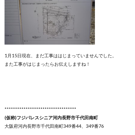
1月15日現在、まだ工事ははじまっていませんでした。
また工事がはじまったらお伝えしますね！
**********************************
(仮称)フジパレスシニア河内長野市千代田南町
大阪府河内長野市千代田南町349番44、349番76