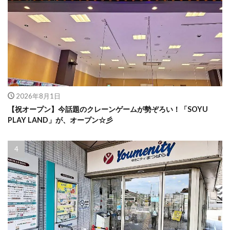
2026年8月1日
【祝オープン】今話題のクレーンゲームが勢ぞろい！「SOYU
PLAY LAND」が、オープン☆彡