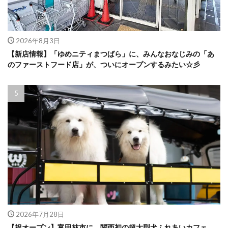
2026年8月3日
【新店情報】「ゆめニティまつばら」に、みんなおなじみの「あ
のファーストフード店」が、ついにオープンするみたい☆彡
2026年7月28日
【祝オープン】富田林市に、関西初の超大型犬ふれあいカフェ