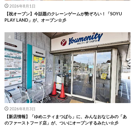
2026年8月1日
【祝オープン】今話題のクレーンゲームが勢ぞろい！「SOYU
PLAY LAND」が、オープン☆彡
2026年8月3日
【新店情報】「ゆめニティまつばら」に、みんなおなじみの「あ
のファーストフード店」が、ついにオープンするみたい☆彡