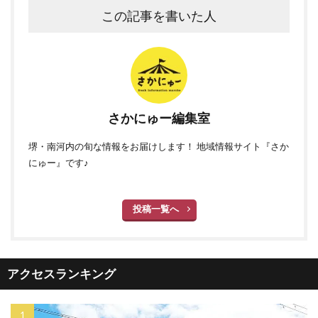
この記事を書いた人
さかにゅー編集室
堺・南河内の旬な情報をお届けします！ 地域情報サイト『さか
にゅー』です♪
投稿一覧へ
アクセスランキング