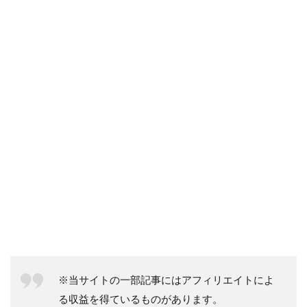
※当サイトの一部記事にはアフィリエイトによ
る収益を得ているものがあります。