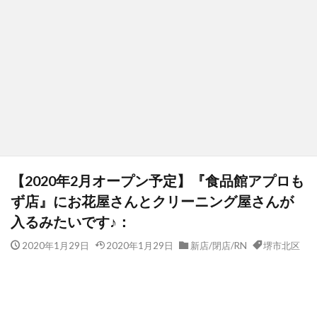
【2020年2月オープン予定】『食品館アプロも
ず店』にお花屋さんとクリーニング屋さんが
入るみたいです♪：
2020年1月29日
2020年1月29日
新店/閉店/RN
堺市北区