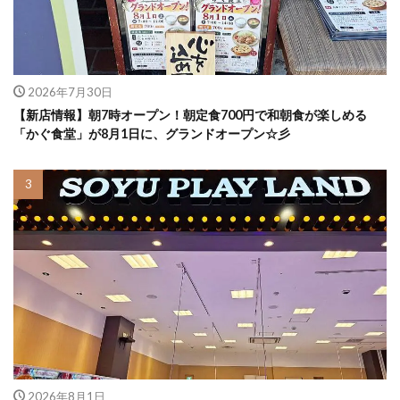
2026年7月30日
【新店情報】朝7時オープン！朝定食700円で和朝食が楽しめる
「かぐ食堂」が8月1日に、グランドオープン☆彡
2026年8月1日