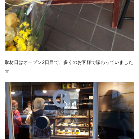
取材日はオープン2日目で、多くのお客様で賑わっていました
☆