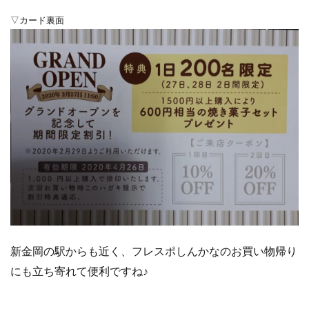
▽カード裏面
新金岡の駅からも近く、フレスポしんかなのお買い物帰り
にも立ち寄れて便利ですね♪