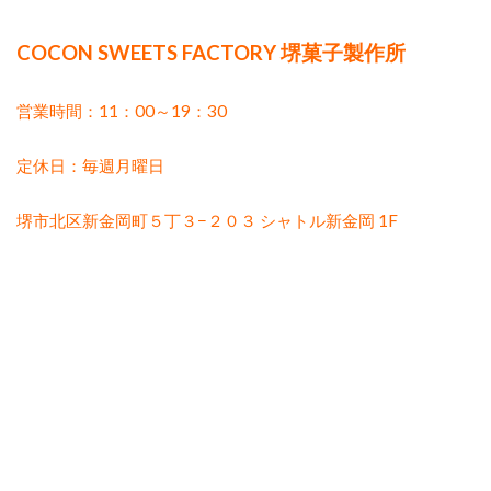
COCON SWEETS FACTORY 堺菓子製作所
営業時間：11：00～19：30
定休日：毎週月曜日
堺市北区新金岡町５丁３−２０３ シャトル新金岡 1F