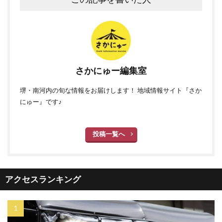
さかにゅー編集室
堺・南河内の旬な情報をお届けします！ 地域情報サイト『さか
にゅー』です♪
投稿一覧へ
アクセスランキング