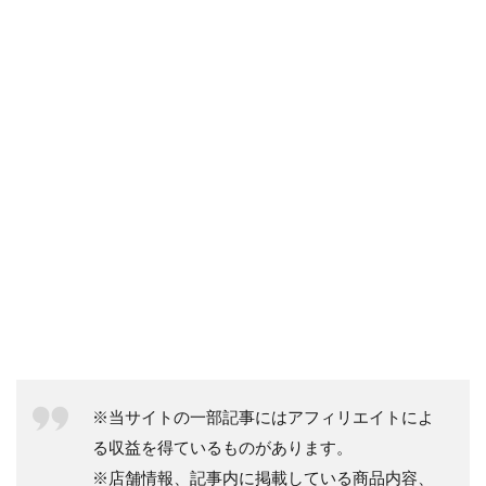
※当サイトの一部記事にはアフィリエイトによ
る収益を得ているものがあります。
※店舗情報、記事内に掲載している商品内容、