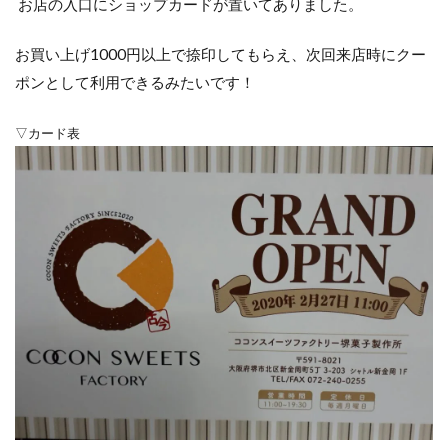
お店の入口にショップカードが置いてありました。
お買い上げ1000円以上で捺印してもらえ、次回来店時にクー
ポンとして利用できるみたいです！
▽カード表