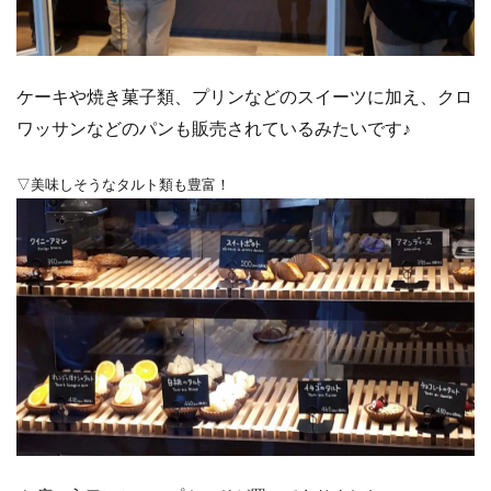
ケーキや焼き菓子類、プリンなどのスイーツに加え、クロ
ワッサンなどのパンも販売されているみたいです♪
▽美味しそうなタルト類も豊富！