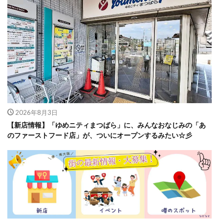
2026年8月3日
【新店情報】「ゆめニティまつばら」に、みんなおなじみの「あ
のファーストフード店」が、ついにオープンするみたい☆彡