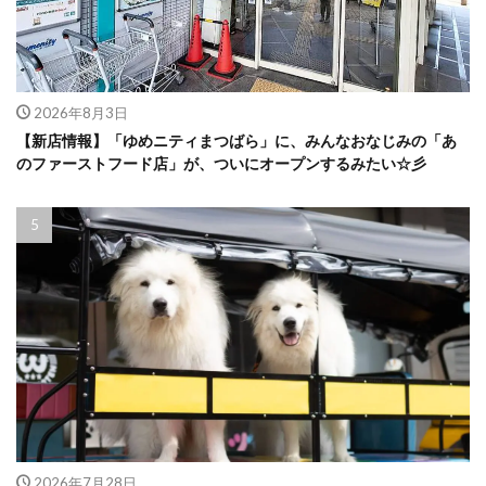
2026年8月3日
【新店情報】「ゆめニティまつばら」に、みんなおなじみの「あ
のファーストフード店」が、ついにオープンするみたい☆彡
2026年7月28日