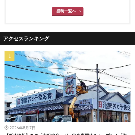
投稿一覧へ
アクセスランキング
2026年8月7日