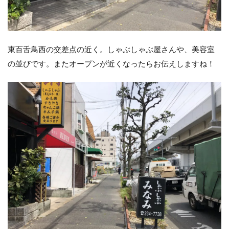
東百舌鳥西の交差点の近く。しゃぶしゃぶ屋さんや、美容室
の並びです。またオープンが近くなったらお伝えしますね！