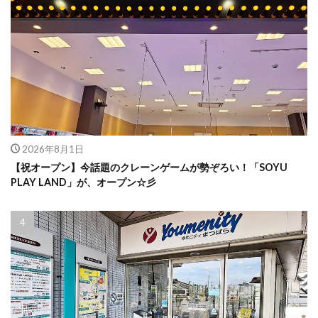
2026年8月1日
【祝オープン】今話題のクレーンゲームが勢ぞろい！「SOYU
PLAY LAND」が、オープン☆彡