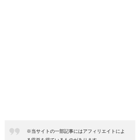
※当サイトの一部記事にはアフィリエイトによ
る収益を得ているものがあります。