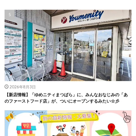
2026年8月3日
【新店情報】「ゆめニティまつばら」に、みんなおなじみの「あ
のファーストフード店」が、ついにオープンするみたい☆彡