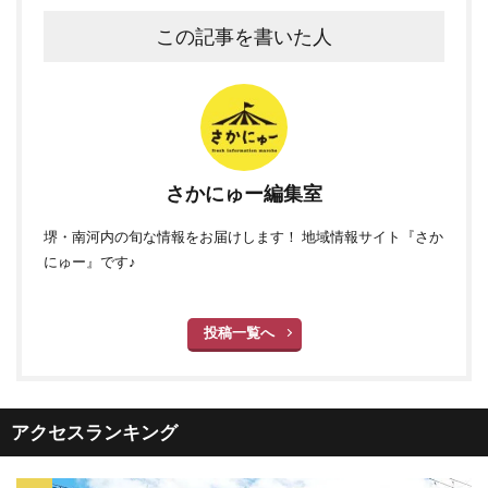
この記事を書いた人
さかにゅー編集室
堺・南河内の旬な情報をお届けします！ 地域情報サイト『さか
にゅー』です♪
投稿一覧へ
アクセスランキング