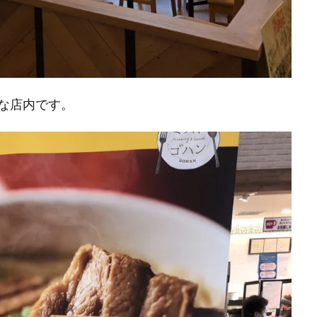
な店内です。