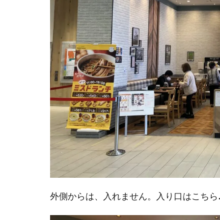
外側からは、入れません。入り口はこちら