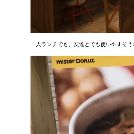
一人ランチでも、友達とでも使いやすそう