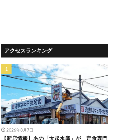
アクセスランキング
2026年8月7日
【新店情報】あの「大起水産」が、定食専門