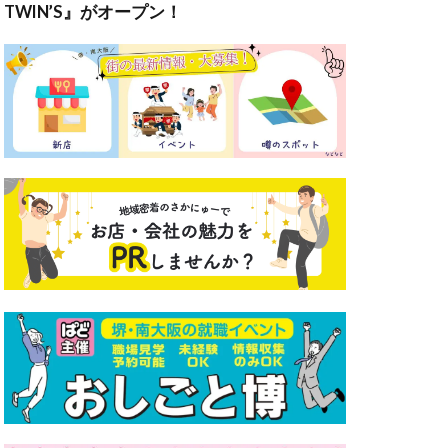
TWIN’S』がオープン！