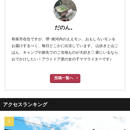
だのん。
和泉市在住ですが、堺･南河内のええモン、おもしろいモンを
お届けするべく、毎日どこかに出没しています。 山歩きと山ご
はん、キャンプや旅先でのご当地ものが大好き♡ 家にいるなら
おでかけしたい！アウトドア派の女の子ママライターです♪
投稿一覧へ
アクセスランキング