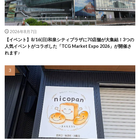
2026年8月7日
【イベント】8/16(日)和泉シティプラザに70店舗が大集結！3つの
人気イベントがコラボした「TCG Market Expo 2026」が開催さ
れます♪