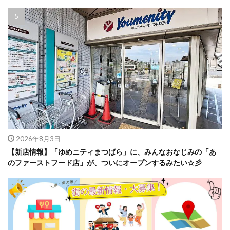
2026年8月3日
【新店情報】「ゆめニティまつばら」に、みんなおなじみの「あ
のファーストフード店」が、ついにオープンするみたい☆彡