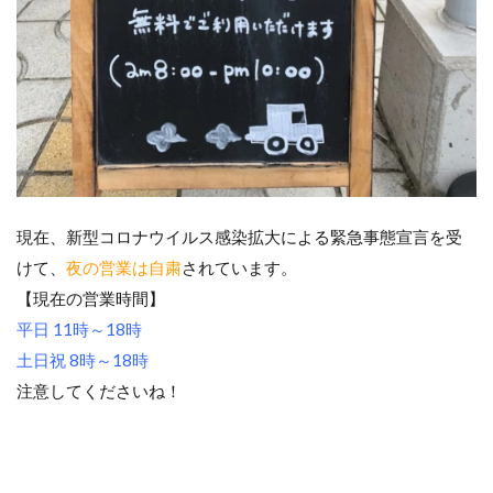
現在、新型コロナウイルス感染拡大による緊急事態宣言を受
けて、
夜の営業は自粛
されています。
【現在の営業時間】
平日 11時～18時
土日祝 8時～18時
注意してくださいね！