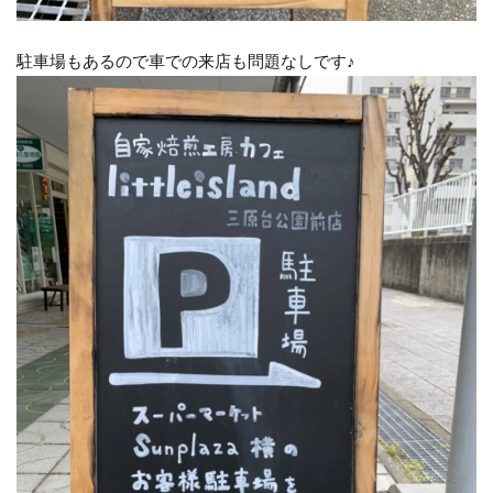
駐車場もあるので車での来店も問題なしです♪