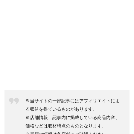
※当サイトの一部記事にはアフィリエイトによ
る収益を得ているものがあります。
※店舗情報、記事内に掲載している商品内容、
価格などは取材時点のものとなります。
※最新の情報は各店舗にご確認ください。