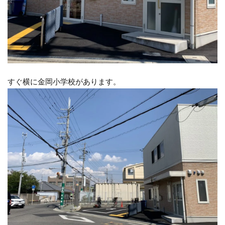
すぐ横に金岡小学校があります。