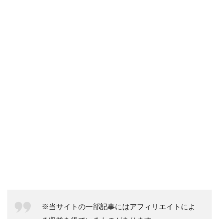
※当サイトの一部記事にはアフィリエイトによ