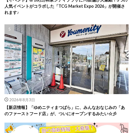
人気イベントがコラボした「TCG Market Expo 2026」が開催さ
れます♪
2026年8月3日
【新店情報】「ゆめニティまつばら」に、みんなおなじみの「あ
のファーストフード店」が、ついにオープンするみたい☆彡