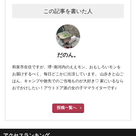
この記事を書いた人
だのん。
和泉市在住ですが、堺･南河内のええモン、おもしろいモンを
お届けするべく、毎日どこかに出没しています。 山歩きと山ご
はん、キャンプや旅先でのご当地ものが大好き♡ 家にいるなら
おでかけしたい！アウトドア派の女の子ママライターです♪
投稿一覧へ
アクセスランキング