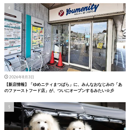
2026年8月3日
【新店情報】「ゆめニティまつばら」に、みんなおなじみの「あ
のファーストフード店」が、ついにオープンするみたい☆彡