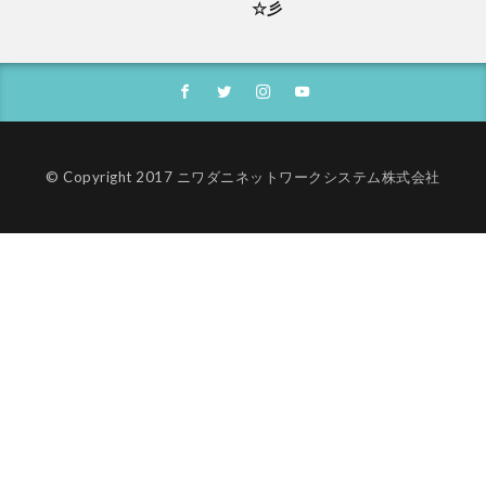
☆彡
© Copyright 2017 ニワダニネットワークシステム株式会社