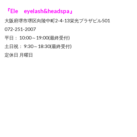
『Ele eyelash&headspa』
大阪府堺市堺区向陵中町2-4-13栄光プラザビル501
072-251-2007
平日： 10:00～19:00(最終受付)
土日祝： 9:30～18:30(最終受付)
定休日 月曜日