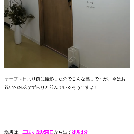
オープン日より前に撮影したのでこんな感じですが、今はお
祝いのお花がずらりと並んでいるそうですよ♪
場所は、
三国ヶ丘駅東口
から出て
徒歩1分