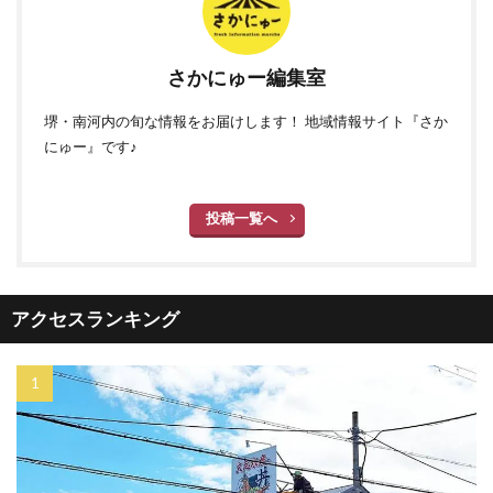
さかにゅー編集室
堺・南河内の旬な情報をお届けします！ 地域情報サイト『さか
にゅー』です♪
投稿一覧へ
アクセスランキング