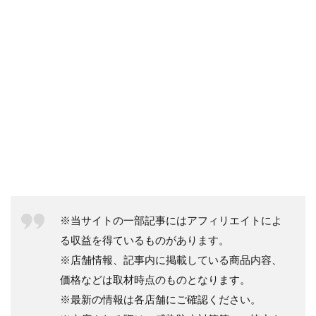
※当サイトの一部記事にはアフィリエイトによ
る収益を得ているものがあります。
※店舗情報、記事内に掲載している商品内容、
価格などは取材時点のものとなります。
※最新の情報は各店舗にご確認ください。