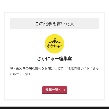
この記事を書いた人
さかにゅー編集室
堺・南河内の旬な情報をお届けします！ 地域情報サイト『さか
にゅー』です♪
投稿一覧へ