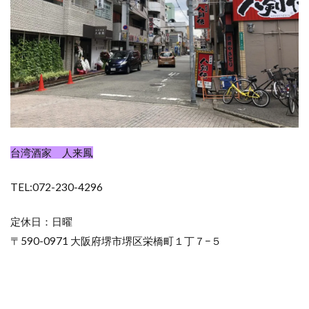
台湾酒家 人来鳳
TEL:072-230-4296
定休日：日曜
〒590-0971 大阪府堺市堺区栄橋町１丁７−５