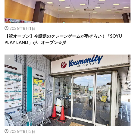
2026年8月1日
【祝オープン】今話題のクレーンゲームが勢ぞろい！「SOYU
PLAY LAND」が、オープン☆彡
2026年8月3日