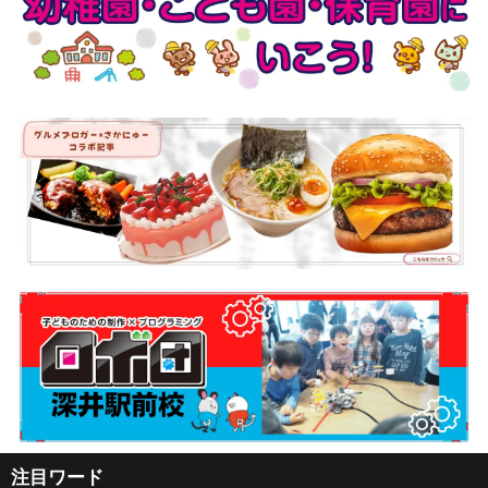
注目ワード