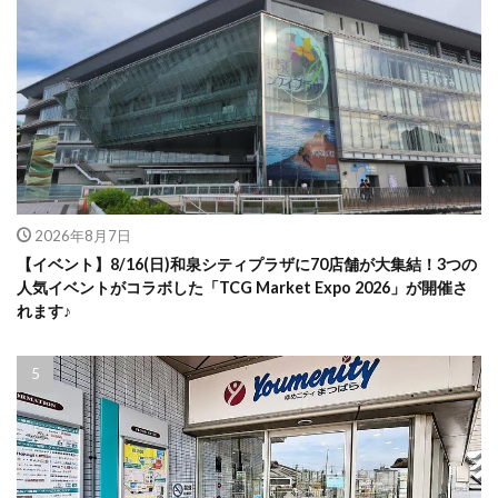
2026年8月7日
【イベント】8/16(日)和泉シティプラザに70店舗が大集結！3つの
人気イベントがコラボした「TCG Market Expo 2026」が開催さ
れます♪