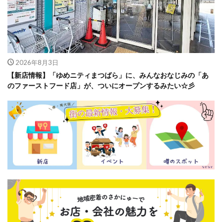
2026年8月3日
【新店情報】「ゆめニティまつばら」に、みんなおなじみの「あ
のファーストフード店」が、ついにオープンするみたい☆彡