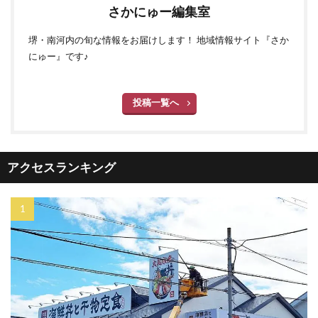
さかにゅー編集室
堺・南河内の旬な情報をお届けします！ 地域情報サイト『さか
にゅー』です♪
投稿一覧へ
アクセスランキング