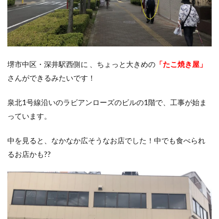
堺市中区・深井駅西側に 、ちょっと大きめの
「たこ焼き屋」
さんができるみたいです！
泉北1号線沿いのラビアンローズのビルの1階で、工事が始ま
っています。
中を見ると、なかなか広そうなお店でした！中でも食べられ
るお店かも??