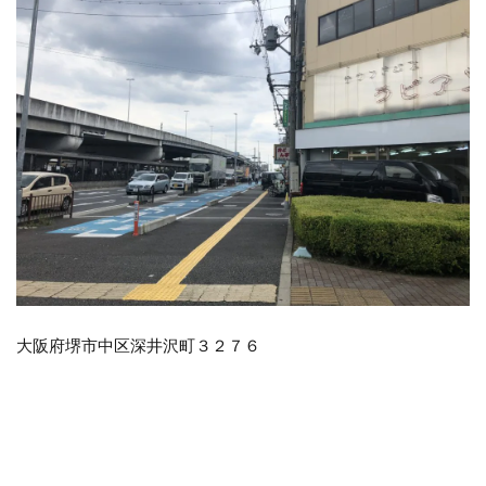
大阪府堺市中区深井沢町３２７６