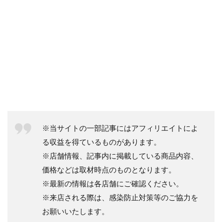
※当サイトの一部記事にはアフィリエイトによ
る収益を得ているものがあります。
※店舗情報、記事内に掲載している商品内容、
価格などは取材時点のものとなります。
※最新の情報は各店舗にご確認ください。
※来店される際は、感染防止対策等のご協力を
お願いいたします。