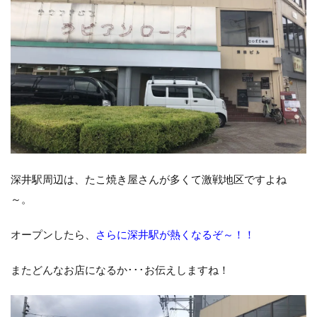
深井駅周辺は、たこ焼き屋さんが多くて激戦地区ですよね
～。
オープンしたら、
さらに深井駅が熱くなるぞ～！！
またどんなお店になるか･･･お伝えしますね！