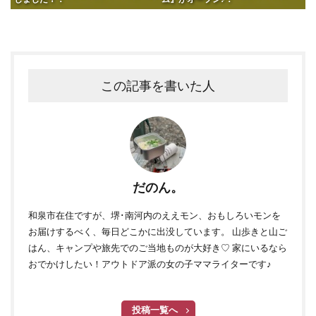
この記事を書いた人
だのん。
和泉市在住ですが、堺･南河内のええモン、おもしろいモンを
お届けするべく、毎日どこかに出没しています。 山歩きと山ご
はん、キャンプや旅先でのご当地ものが大好き♡ 家にいるなら
おでかけしたい！アウトドア派の女の子ママライターです♪
投稿一覧へ