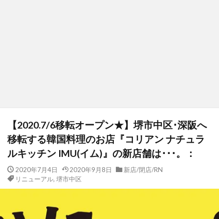
【2020.7/6移転オープン★】堺市中区･深阪へ
移転する韓国料理のお店『コリアン ナチュラ
ルキッチン IMU(イム)』の新店舗は･･･。：
2020年7月4日
2020年9月8日
新店/閉店/RN
リニューアル
,
堺市中区