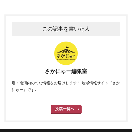
この記事を書いた人
さかにゅー編集室
堺・南河内の旬な情報をお届けします！ 地域情報サイト『さか
にゅー』です♪
投稿一覧へ