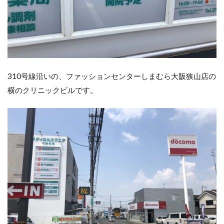
310号線沿いの、ファッションセンターしまむら大阪狭山店の
横のクリニックビルです。