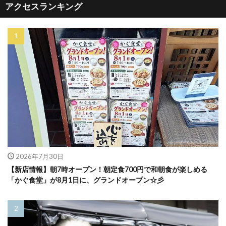
アクセスランキング
2026年7月30日
【新店情報】朝7時オープン！朝定食700円で和朝食が楽しめる
「かぐ食堂」が8月1日に、グランドオープン☆彡