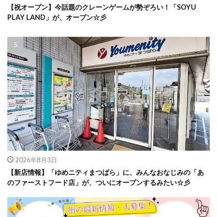
【祝オープン】今話題のクレーンゲームが勢ぞろい！「SOYU
PLAY LAND」が、オープン☆彡
2026年8月3日
【新店情報】「ゆめニティまつばら」に、みんなおなじみの「あ
のファーストフード店」が、ついにオープンするみたい☆彡