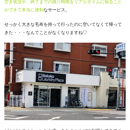
空き状況や、終了までの残り時間をリアルタイムに知ること
ができて本当に便利
なサービス。
せっかく大きな毛布を持って行ったのに空いてなくて帰って
きた・・・なんてことがなくなりますね♡