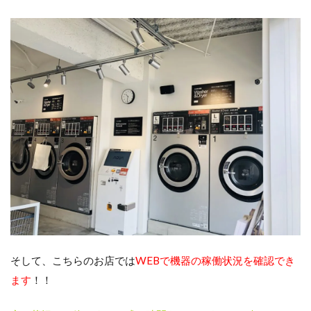
そして、こちらのお店では
WEBで機器の稼働状況を確認でき
ます
！！