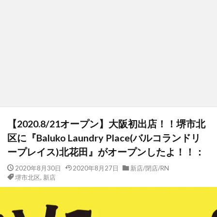
【2020.8/21オープン】大阪初出店！！堺市北
区に『Baluko Laundry Place(バルコランドリ
ープレイス)北花田』がオープンしたよ！！：
2020年8月30日
2020年8月27日
新店/閉店/RN
堺市北区
,
新店