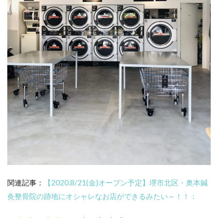
関連記事：
【2020.8/21(金)オープン予定】堺市北区・奥本鍼
灸整骨院の跡地にオシャレなお店ができるみたい～！！：