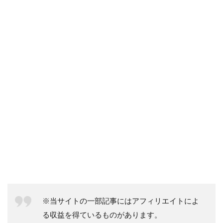
※当サイトの一部記事にはアフィリエイトによ
る収益を得ているものがあります。