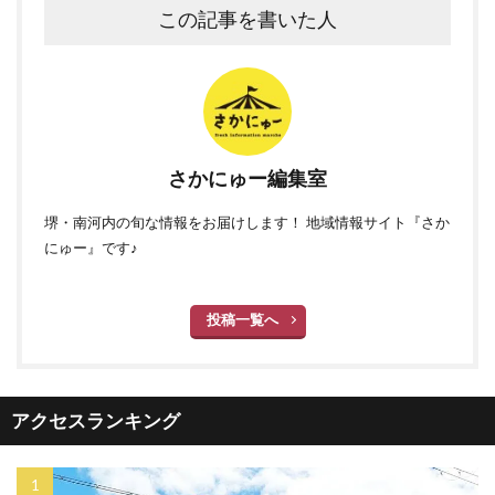
この記事を書いた人
さかにゅー編集室
堺・南河内の旬な情報をお届けします！ 地域情報サイト『さか
にゅー』です♪
投稿一覧へ
アクセスランキング