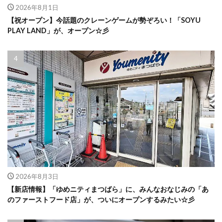
2026年8月1日
【祝オープン】今話題のクレーンゲームが勢ぞろい！「SOYU
PLAY LAND」が、オープン☆彡
2026年8月3日
【新店情報】「ゆめニティまつばら」に、みんなおなじみの「あ
のファーストフード店」が、ついにオープンするみたい☆彡