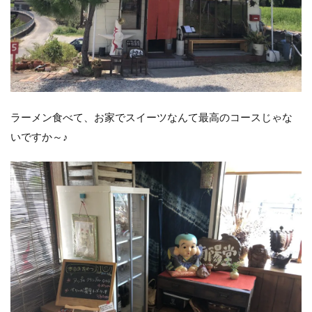
ラーメン食べて、お家でスイーツなんて最高のコースじゃな
いですか～♪