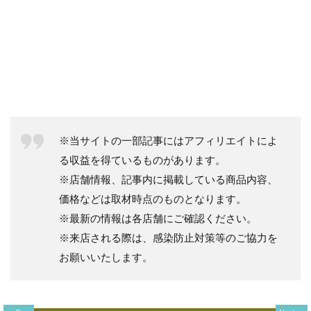
※当サイトの一部記事にはアフィリエイトによ
る収益を得ているものがあります。
※店舗情報、記事内に掲載している商品内容、
価格などは取材時点のものとなります。
※最新の情報は各店舗にご確認ください。
※来店される際は、感染防止対策等のご協力を
お願いいたします。