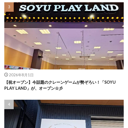
2026年8月1日
【祝オープン】今話題のクレーンゲームが勢ぞろい！「SOYU
PLAY LAND」が、オープン☆彡