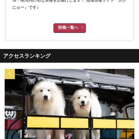
にゅー』です♪
投稿一覧へ
アクセスランキング