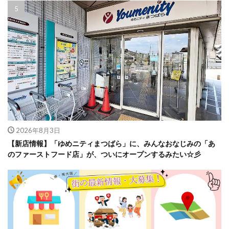
2026年8月3日
【新店情報】「ゆめニティまつばら」に、みんなおなじみの「あ
のファーストフード店」が、ついにオープンするみたい☆彡