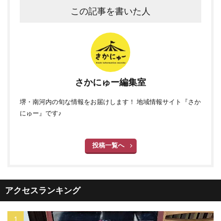
この記事を書いた人
さかにゅー編集室
堺・南河内の旬な情報をお届けします！ 地域情報サイト『さか
にゅー』です♪
投稿一覧へ
アクセスランキング