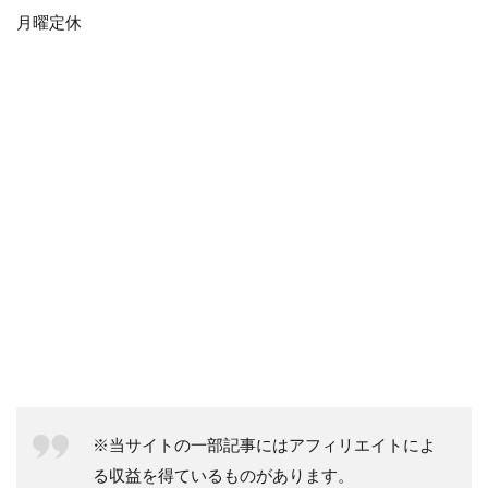
月曜定休
※当サイトの一部記事にはアフィリエイトによ
る収益を得ているものがあります。