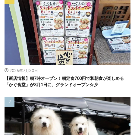
2026年7月30日
【新店情報】朝7時オープン！朝定食700円で和朝食が楽しめる
「かぐ食堂」が8月1日に、グランドオープン☆彡