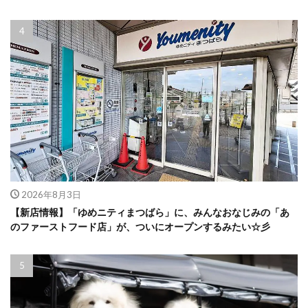
2026年8月3日
【新店情報】「ゆめニティまつばら」に、みんなおなじみの「あ
のファーストフード店」が、ついにオープンするみたい☆彡