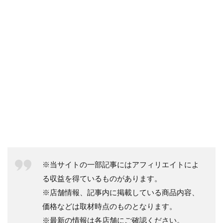
※当サイトの一部記事にはアフィリエイトによ
る収益を得ているものがあります。
※店舗情報、記事内に掲載している商品内容、
価格などは取材時点のものとなります。
※最新の情報は各店舗にご確認ください。