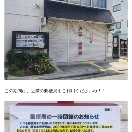
この期間は、近隣の郵便局をご利用くださいね！！