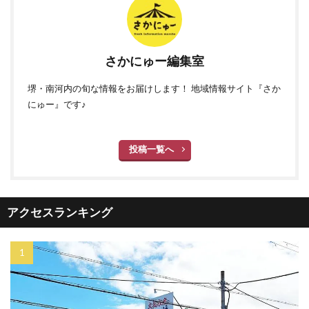
さかにゅー編集室
堺・南河内の旬な情報をお届けします！ 地域情報サイト『さか
にゅー』です♪
投稿一覧へ
アクセスランキング