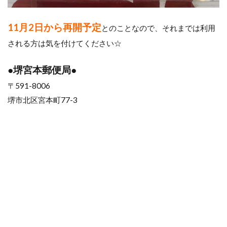
11月2日から再開予定
とのことなので、それまでは利用
される方は気を付けてください☆
●堺宮本郵便局●
〒591-8006
堺市北区宮本町77-3