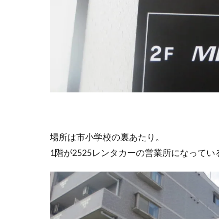
場所は市小学校の裏あたり。
1階が2525レンタカーの営業所になってい