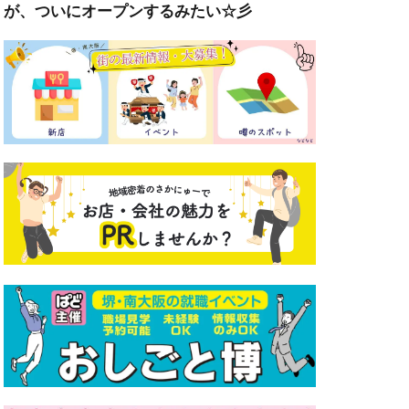
が、ついにオープンするみたい☆彡