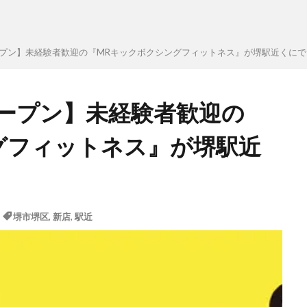
ドオープン】未経験者歓迎の『MRキックボクシングフィットネス』が堺駅近くに
ドオープン】未経験者歓迎の
グフィットネス』が堺駅近
堺市堺区
,
新店
,
駅近