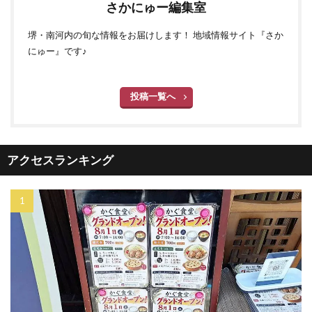
さかにゅー編集室
堺・南河内の旬な情報をお届けします！ 地域情報サイト『さか
にゅー』です♪
投稿一覧へ
アクセスランキング