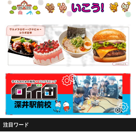
注目ワード