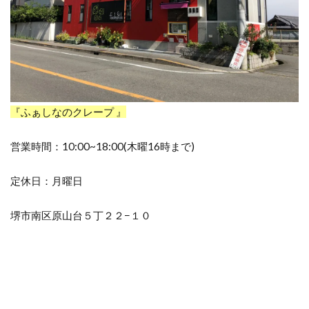
『ふぁしなのクレープ 』
営業時間：10:00~18:00(木曜16時まで)
定休日：月曜日
堺市南区原山台５丁２２−１０