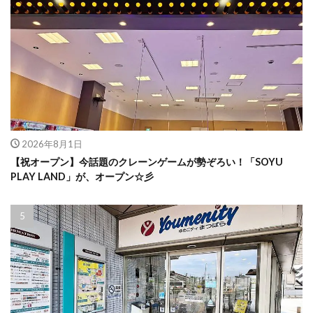
2026年8月1日
【祝オープン】今話題のクレーンゲームが勢ぞろい！「SOYU
PLAY LAND」が、オープン☆彡