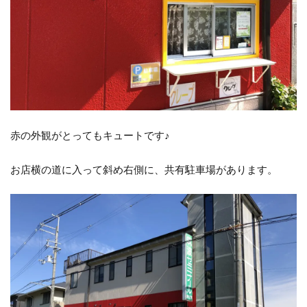
赤の外観がとってもキュートです♪
お店横の道に入って斜め右側に、共有駐車場があります。