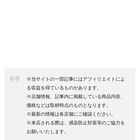
※当サイトの一部記事にはアフィリエイトによ
る収益を得ているものがあります。
※店舗情報、記事内に掲載している商品内容、
価格などは取材時点のものとなります。
※最新の情報は各店舗にご確認ください。
※来店される際は、感染防止対策等のご協力を
お願いいたします。