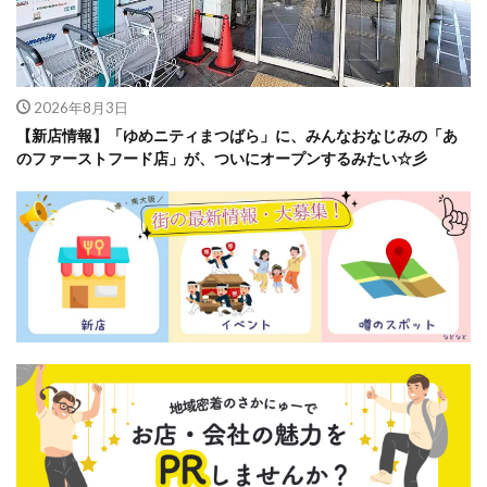
2026年8月3日
【新店情報】「ゆめニティまつばら」に、みんなおなじみの「あ
のファーストフード店」が、ついにオープンするみたい☆彡