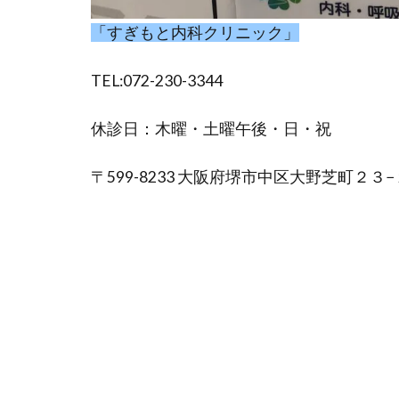
「すぎもと内科クリニック」
TEL:072-230-3344
休診日：木曜・土曜午後・日・祝
〒599-8233 大阪府堺市中区大野芝町２３−