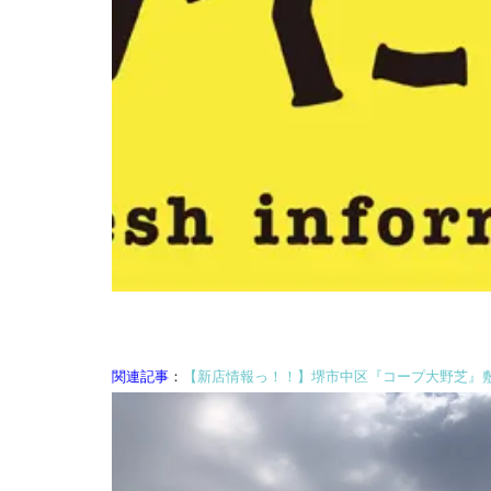
関連記事
：
【新店情報っ！！】堺市中区『コープ大野芝』