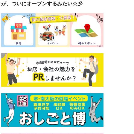
が、ついにオープンするみたい☆彡