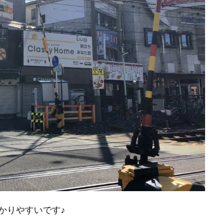
かりやすいです♪