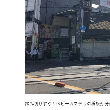
踏み切りすぐ！ベビーカステラの看板が分