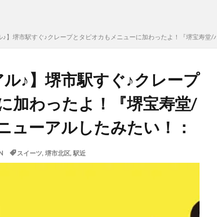
ューアル♪】堺市駅すぐ♪クレープとタピオカもメニューに加わったよ！『堺宝寿
ューアル♪】堺市駅すぐ♪クレープ
に加わったよ！『堺宝寿堂/
ニューアルしたみたい！：
N
スイーツ
,
堺市北区
,
駅近