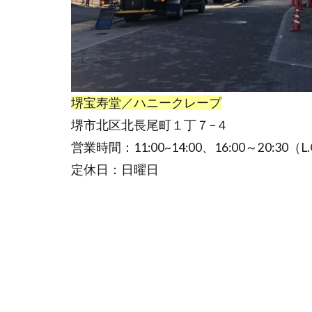
堺宝寿堂／ハニークレープ
堺市北区北長尾町１丁７−４
営業時間：11:00~14:00、16:00～20:30（L.
定休日：日曜日