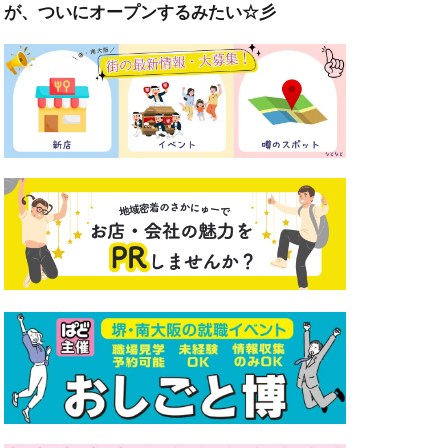
が、ついにオープンするみたい☆彡