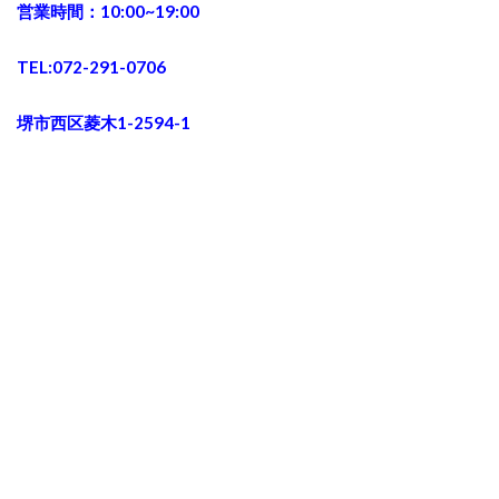
営業時間：10:00~19:00
TEL:072-291-0706
堺市西区菱木1-2594-1