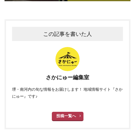
この記事を書いた人
さかにゅー編集室
堺・南河内の旬な情報をお届けします！ 地域情報サイト『さか
にゅー』です♪
投稿一覧へ