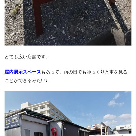
とても広い店舗です。
屋内展示スペース
もあって、雨の日でもゆっくりと車を見る
ことができるみたい♪