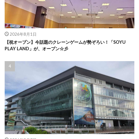
2026年8月1日
【祝オープン】今話題のクレーンゲームが勢ぞろい！「SOYU
PLAY LAND」が、オープン☆彡