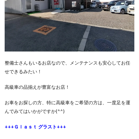
整備士さんもいるお店なので、メンテナンスも安心してお任
せできるみたい！
高級車の品揃えが豊富なお店！
お車をお探しの方、特に高級車をご希望の方は、一度足を運
んでみてはいかがですか(^^)
+++Ｇｌａｓｔ グラスト+++